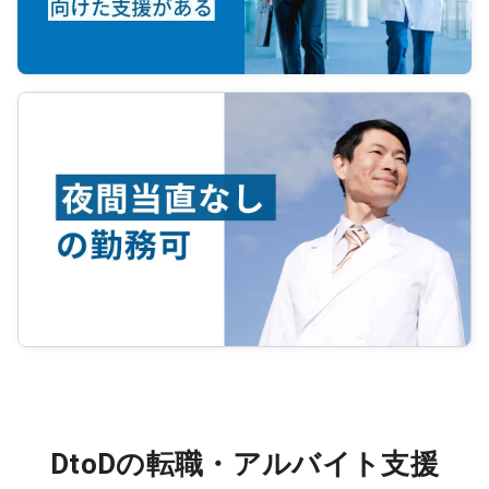
DtoDの転職・アルバイト支援