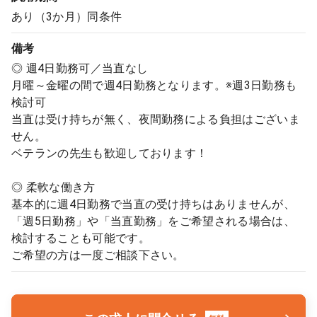
あり（3か月）同条件
備考
◎ 週4日勤務可／当直なし
月曜～金曜の間で週4日勤務となります。※週3日勤務も
検討可
当直は受け持ちが無く、夜間勤務による負担はございま
せん。
ベテランの先生も歓迎しております！
◎ 柔軟な働き方
基本的に週4日勤務で当直の受け持ちはありませんが、
「週5日勤務」や「当直勤務」をご希望される場合は、
検討することも可能です。
ご希望の方は一度ご相談下さい。