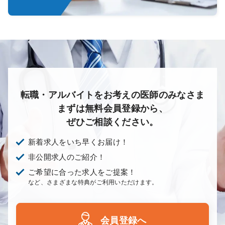
転職・アルバイトをお考えの医師のみなさま
まずは無料会員登録から、
ぜひご相談ください。
新着求人をいち早くお届け！
非公開求人のご紹介！
ご希望に合った求人をご提案！
など、さまざまな特典がご利用いただけます。
会員登録へ