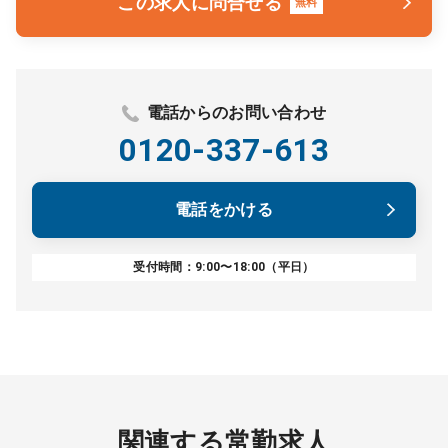
この求人に問合せる
無料
電話からのお問い合わせ
0120-337-613
電話をかける
受付時間：9:00〜18:00（平日）
関連する常勤求人