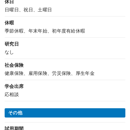
休日
日曜日、祝日、土曜日
休暇
季節休暇、年末年始、初年度有給休暇
研究日
なし
社会保険
健康保険、雇用保険、労災保険、厚生年金
学会出席
応相談
その他
試用期間