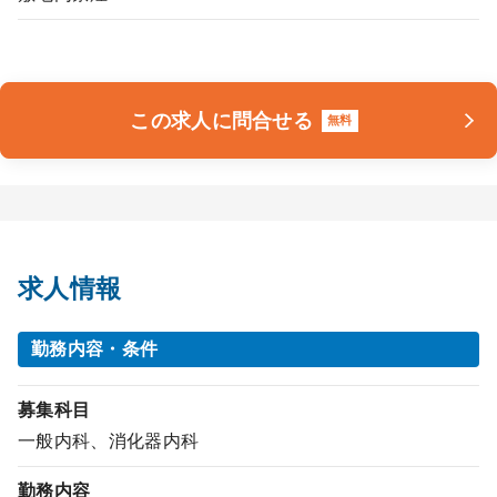
この求人に問合せる
無料
求人情報
勤務内容・条件
募集科目
一般内科、消化器内科
勤務内容