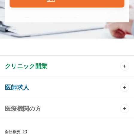
クリニック開業
クリニック開業 TOP
医師求人
クリニック物件検索
医師求人 TOP
医療機関の方
DtoDのクリニック開業支援
常勤求人検索
医院の譲渡・売却をお考えの方
クリニックの開業スタイル
会社概要