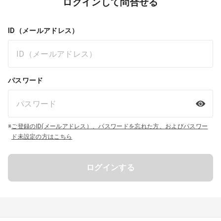
ログインして問合せる
ID（メールアドレス）
パスワード
※
ご登録のID(メールアドレス）、パスワードを忘れた方、およびパスワー
ド未設定の方はこちら
ログインする