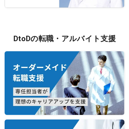
DtoDの転職・アルバイト支援