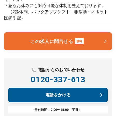
・急なお休みにも対応可能な体制を整えております。
（2診体制、バックアップシフト、非常勤・スポット
医師手配）
この求人に問合せる
無料
電話からのお問い合わせ
0120-337-613
電話をかける
受付時間：9:00〜18:00（平日）