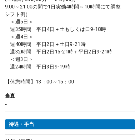
9:00～21:00の間で1日実働4時間～10時間にて調整
シフト例）
＜週5日＞
週35時間 平日4日＋土もしくは日9-18時
＜週4日＞
週40時間 平日2日＋土日9-21時
週32時間 平日2日15-21時＋平日2日9-21時
＜週3日＞
週24時間 平日3日9-19時
【休憩時間】13：00～15：00
当直
-
待遇・手当