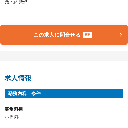
敷地内禁煙
この求人に問合せる
無料
求人情報
勤務内容・条件
募集科目
小児科