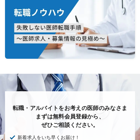
転職・アルバイトをお考えの医師のみなさま
まずは無料会員登録から、
ぜひご相談ください。
新着求人をいち早くお届け！