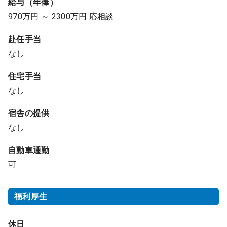
給与（年俸）
970万円 ～ 2300万円 応相談
赴任手当
なし
住宅手当
なし
宿舎の提供
なし
自動車通勤
可
福利厚生
休日