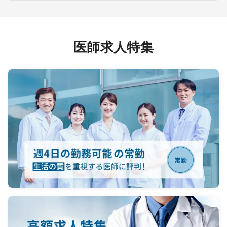
医師求人特集