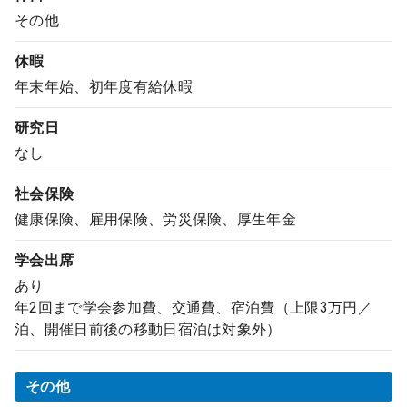
その他
休暇
年末年始、初年度有給休暇
研究日
なし
社会保険
健康保険、雇用保険、労災保険、厚生年金
学会出席
あり
年2回まで学会参加費、交通費、宿泊費（上限3万円／
泊、開催日前後の移動日宿泊は対象外）
その他