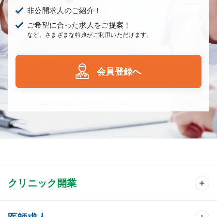
非公開求人のご紹介！
ご希望に合った求人をご提案！
など、さまざまな特典がご利用いただけます。
会員登録へ
クリニック開業
クリニック開業 TOP