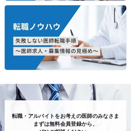
転職・アルバイトをお考えの医師のみなさま
まずは無料会員登録から、