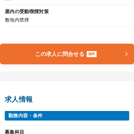
屋内の受動喫煙対策
敷地内禁煙
この求人に問合せる
無料
求人情報
勤務内容・条件
募集科目