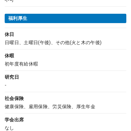
福利厚生
休日
日曜日、土曜日(午後)、その他(火と木の午後)
休暇
初年度有給休暇
研究日
-
社会保険
健康保険、雇用保険、労災保険、厚生年金
学会出席
なし