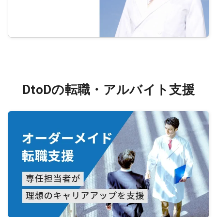
DtoDの転職・アルバイト支援