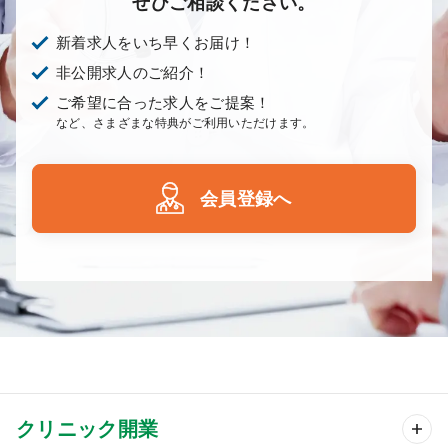
ぜひご相談ください。
新着求人をいち早くお届け！
非公開求人のご紹介！
ご希望に合った求人をご提案！
など、さまざまな特典がご利用いただけます。
会員登録へ
クリニック開業