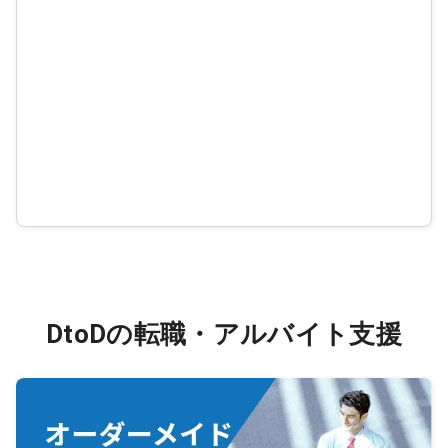
DtoDの転職・アルバイト支援