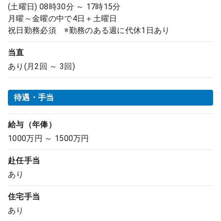
(土曜日) 08時30分 ～ 17時15分
月曜～金曜の中で4日＋土曜日
祝日勤務必須 ※勤務のある週に代休1日あり
当直
あり(月2回 ～ 3回)
待遇・手当
給与（年俸）
1000万円 ～ 1500万円
赴任手当
あり
住宅手当
あり