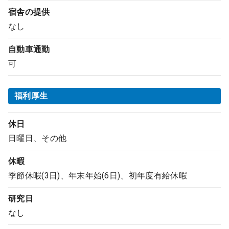
宿舎の提供
なし
自動車通勤
可
福利厚生
休日
日曜日、その他
休暇
季節休暇(3日)、年末年始(6日)、初年度有給休暇
研究日
なし