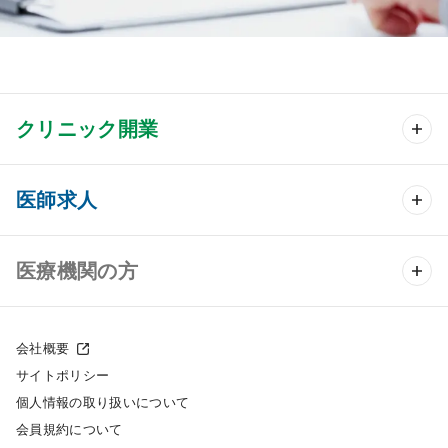
クリニック開業
クリニック開業 TOP
医師求人
クリニック物件検索
医師求人 TOP
医療機関の方
DtoDのクリニック開業支援
常勤求人検索
医院の譲渡・売却をお考えの方
クリニックの開業スタイル
会社概要
非常勤求人検索
サイトポリシー
採用をお考えの医療機関の方
クリニック開業までの流れ
個人情報の取り扱いについて
スポット求人検索
会員規約について