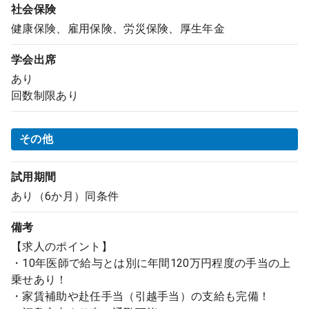
社会保険
健康保険、雇用保険、労災保険、厚生年金
学会出席
あり
回数制限あり
その他
試用期間
あり（6か月）同条件
備考
【求人のポイント】
・10年医師で給与とは別に年間120万円程度の手当の上
乗せあり！
・家賃補助や赴任手当（引越手当）の支給も完備！