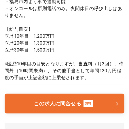
・福島市内より車で通勤可能！
・オンコールは原則電話のみ。夜間休日の呼び出しはあ
りません。
【給与目安】
医歴10年目 1,200万円
医歴20年目 1,300万円
医歴30年目 1,500万円
※医歴10年目の目安となりますが、当直料（月2回）、時
間外（10時間未満）、その他手当として年間120万円程
度の手当が上記金額に上乗せされます。
この求人に問合せる
無料