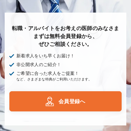
転職・アルバイトをお考えの医師のみなさま
まずは無料会員登録から、
ぜひご相談ください。
新着求人をいち早くお届け！
非公開求人のご紹介！
ご希望に合った求人をご提案！
など、さまざまな特典がご利用いただけます。
会員登録へ