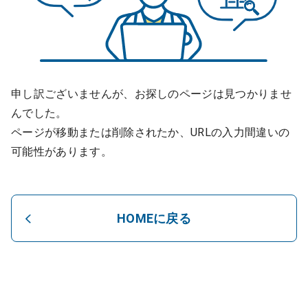
申し訳ございませんが、お探しのページは見つかりませ
んでした。
ページが移動または削除されたか、URLの入力間違いの
可能性があります。
HOMEに戻る