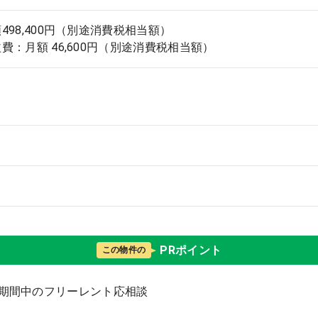
498,400円（別途消費税相当額）
費：月額 46,600円（別途消費税相当額）
PRポイント
この物件の
期間中のフリーレント応相談