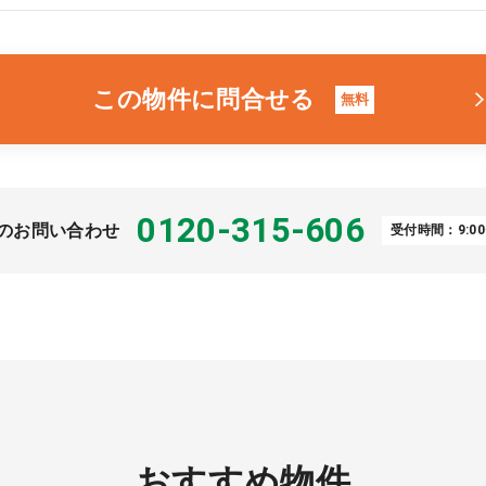
この物件に問合せる
無料
0120-315-606
のお問い合わせ
受付時間：9:00
おすすめ物件