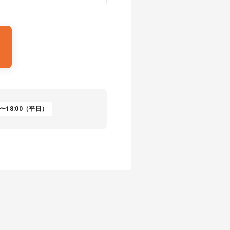
〜18:00（平日）