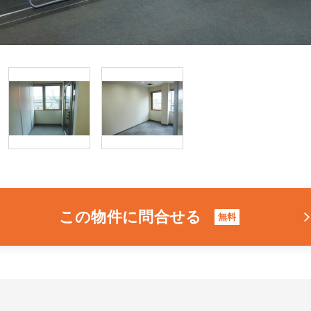
この物件に問合せる
無料