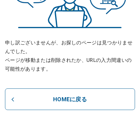
申し訳ございませんが、お探しのページは見つかりませ
んでした。
ページが移動または削除されたか、URLの入力間違いの
可能性があります。
HOMEに戻る