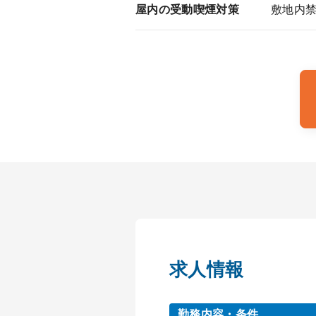
屋内の受動喫煙対策
敷地内
求人情報
勤務内容・条件