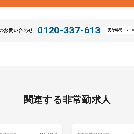
0120-337-613
のお問い合わせ
受付時間：9:00
関連する非常勤求人