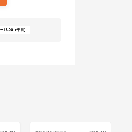
〜18:00（平日）