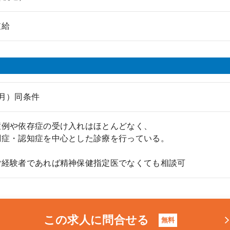
支給
月）同条件
症例や依存症の受け入れはほとんどなく、
症・認知症を中心とした診療を行っている。
ご経験者であれば精神保健指定医でなくても相談可
この求人に問合せる
無料