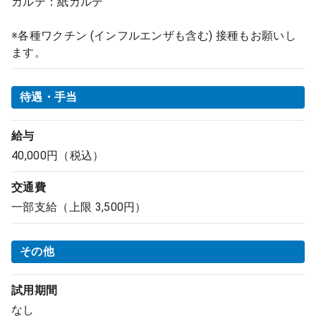
カルテ：紙カルテ
※各種ワクチン (インフルエンザも含む) 接種もお願いし
ます。
待遇・手当
給与
40,000円（税込）
交通費
一部支給（上限 3,500円）
その他
試用期間
なし