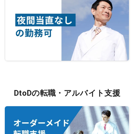
DtoDの転職・アルバイト支援