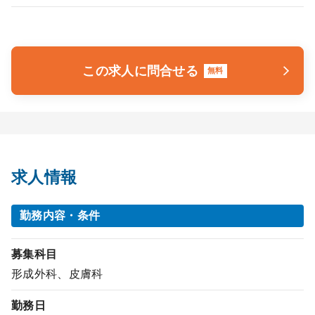
この求人に問合せる
無料
求人情報
勤務内容・条件
募集科目
形成外科、皮膚科
勤務日