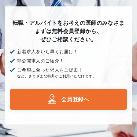
転職・アルバイトをお考えの医師のみなさま
まずは無料会員登録から、
ぜひご相談ください。
新着求人をいち早くお届け！
非公開求人のご紹介！
ご希望に合った求人をご提案！
など、さまざまな特典がご利用いただけます。
会員登録へ