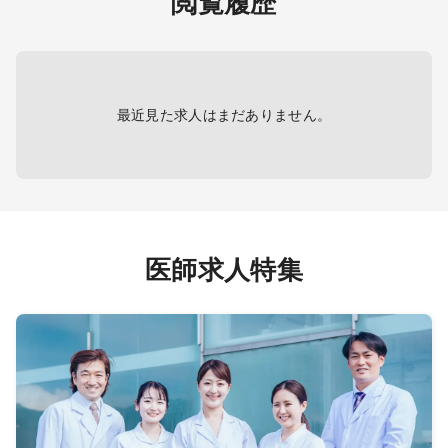
閲覧履歴
ジカ
最近見た求人はまだありません。
医師求人特集