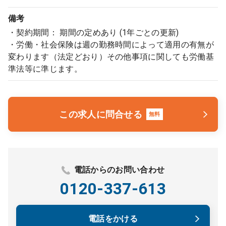
備考
・契約期間： 期間の定めあり (1年ごとの更新)
・労働・社会保険は週の勤務時間によって適用の有無が
変わります（法定どおり）その他事項に関しても労働基
準法等に準じます。
この求人に問合せる
無料
電話からのお問い合わせ
0120-337-613
電話をかける