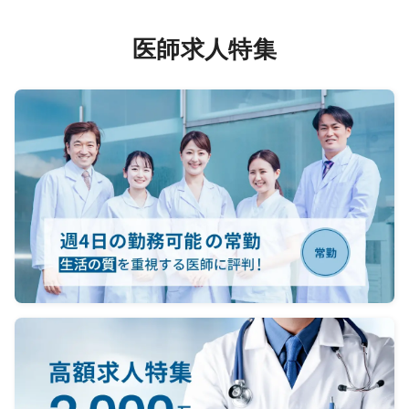
医師求人特集