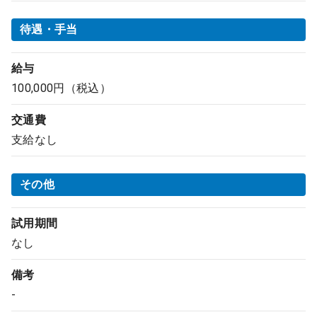
待遇・手当
給与
100,000円（税込）
交通費
支給なし
その他
試用期間
なし
備考
-