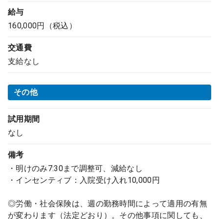
給与
160,000円（税込）
交通費
支給なし
その他
試用期間
なし
備考
・明けのみ7:30まで調整可、減給なし
・インセンティブ：入院受け入れ10,000円
◎労働・社会保険は、週の勤務時間によって適用の有無
が変わります（法定どおり）。その他事項に関しても、