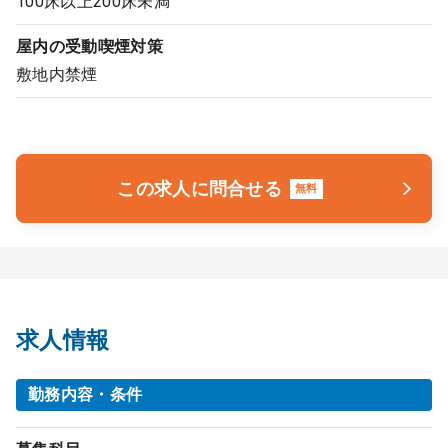
100床以上200床未満
屋内の受動喫煙対策
敷地内禁煙
この求人に問合せる
無料
求人情報
勤務内容・条件