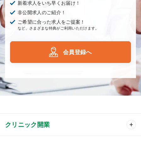
新着求人をいち早くお届け！
非公開求人のご紹介！
ご希望に合った求人をご提案！
など、さまざまな特典がご利用いただけます。
会員登録へ
クリニック開業