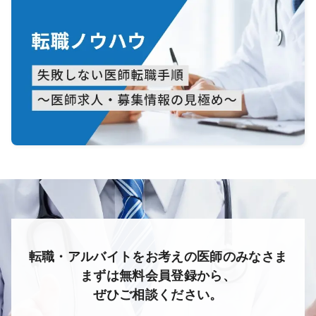
転職・アルバイトをお考えの医師のみなさま
まずは無料会員登録から、
ぜひご相談ください。