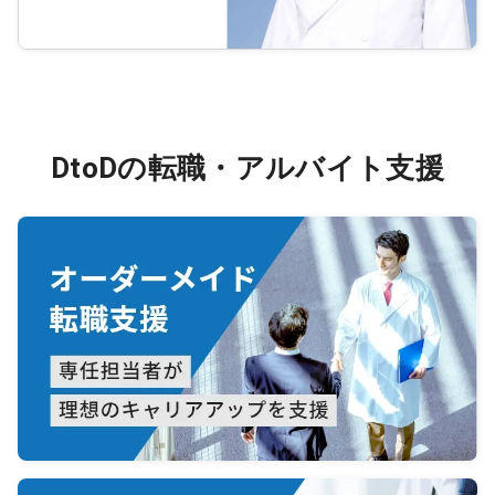
DtoDの転職・アルバイト支援