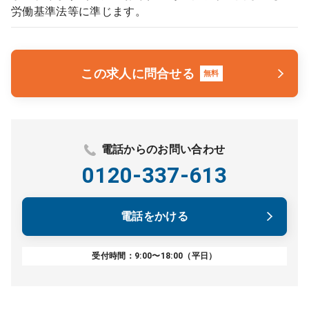
労働基準法等に準じます。
この求人に問合せる
無料
電話からのお問い合わせ
0120-337-613
電話をかける
受付時間：9:00〜18:00（平日）