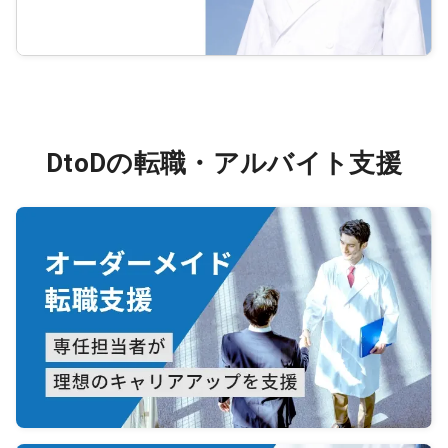
DtoDの転職・アルバイト支援