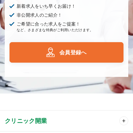
新着求人をいち早くお届け！
非公開求人のご紹介！
ご希望に合った求人をご提案！
など、さまざまな特典がご利用いただけます。
会員登録へ
クリニック開業