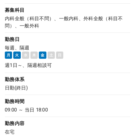
募集科目
内科全般（科目不問）、一般内科、外科全般（科目不
問）、一般外科
勤務日
毎週、隔週
月
火
水
木
金
土
日
週1日～、隔週相談可
勤務体系
日勤(終日)
勤務時間
09:00 ～ 当日 18:00
勤務内容
在宅