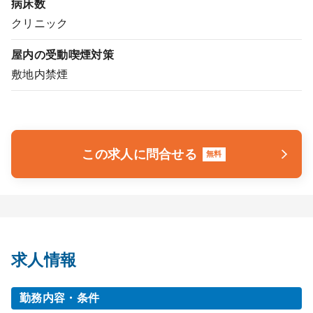
病床数
クリニック
屋内の受動喫煙対策
敷地内禁煙
この求人に問合せる
無料
求人情報
勤務内容・条件