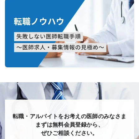
転職・アルバイトをお考えの医師のみなさま
まずは無料会員登録から、
ぜひご相談ください。