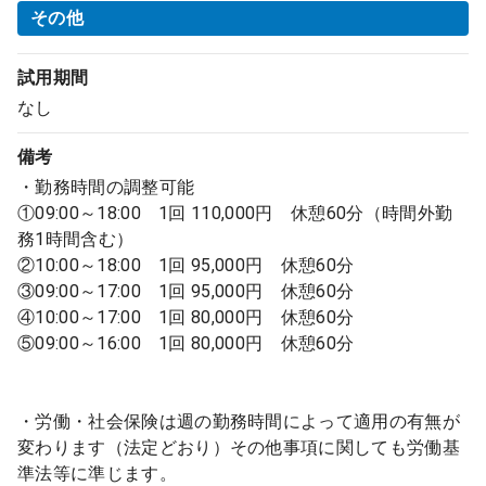
その他
試用期間
なし
備考
・勤務時間の調整可能
①09:00～18:00 1回 110,000円 休憩60分（時間外勤
務1時間含む）
②10:00～18:00 1回 95,000円 休憩60分
③09:00～17:00 1回 95,000円 休憩60分
④10:00～17:00 1回 80,000円 休憩60分
⑤09:00～16:00 1回 80,000円 休憩60分
・労働・社会保険は週の勤務時間によって適用の有無が
変わります（法定どおり）その他事項に関しても労働基
準法等に準じます。