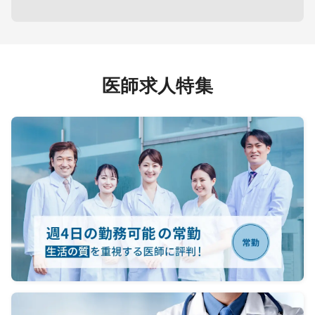
医師求人特集