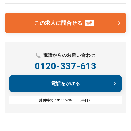
この求人に問合せる
無料
電話からのお問い合わせ
0120-337-613
電話をかける
受付時間：9:00〜18:00（平日）