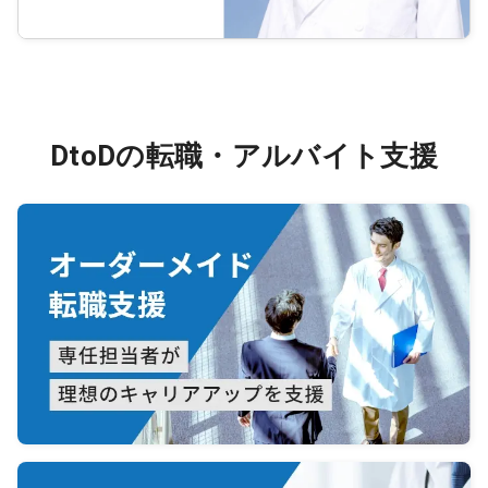
DtoDの転職・アルバイト支援