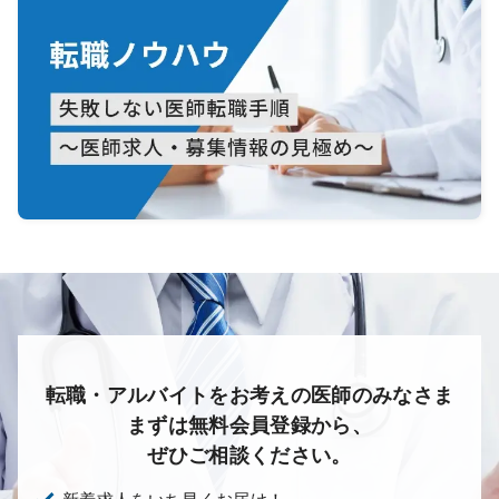
転職・アルバイトをお考えの医師のみなさま
まずは無料会員登録から、
ぜひご相談ください。