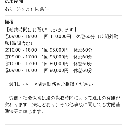
試用期間
あり（3ヶ月）同条件
備考
【勤務時間はお選びいただけます】
①09:00～18:00 1回 110,000円 休憩60分（時間外勤
務1時間含む）
②10:00～18:00 1回 95,000円 休憩60分
③09:00～17:00 1回 95,000円 休憩60分
④10:00～17:00 1回 80,000円 休憩60分
⑤09:00～16:00 1回 80,000円 休憩60分
・週1日～可 ※隔週勤務もご相談ください
・労働・社会保険は週の勤務時間によって適用の有無が
変わります（法定どおり）その他事項に関しても労働基
準法等に準じます。