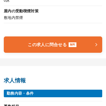
0床
屋内の受動喫煙対策
敷地内禁煙
この求人に問合せる
無料
求人情報
勤務内容・条件