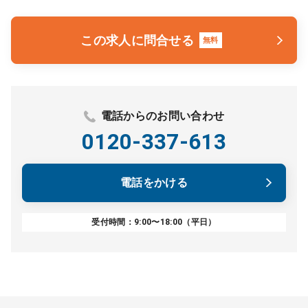
この求人に問合せる
無料
電話からのお問い合わせ
0120-337-613
電話をかける
受付時間：9:00〜18:00（平日）