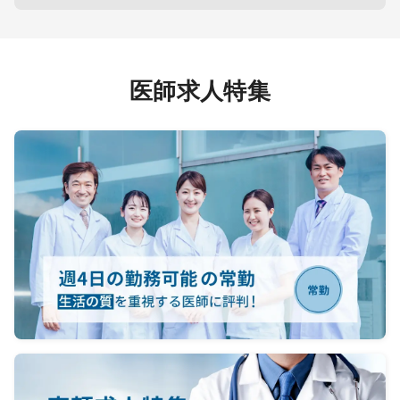
医師求人特集