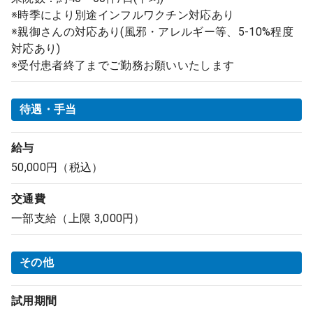
※時季により別途インフルワクチン対応あり
※親御さんの対応あり(風邪・アレルギー等、5-10%程度
対応あり)
※受付患者終了までご勤務お願いいたします
待遇・手当
給与
50,000円（税込）
交通費
一部支給（上限 3,000円）
その他
試用期間