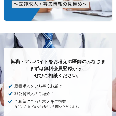
転職・アルバイトをお考えの医師のみなさま
まずは無料会員登録から、
ぜひご相談ください。
新着求人をいち早くお届け！
非公開求人のご紹介！
ご希望に合った求人をご提案！
など、さまざまな特典がご利用いただけます。