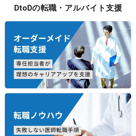
DtoDの転職・アルバイト支援