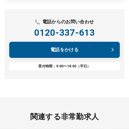
電話からのお問い合わせ
0120-337-613
電話をかける
受付時間：9:00〜18:00（平日）
関連する非常勤求人