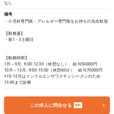
なし
備考
・小児科専門医・アレルギー専門医をお持ちの先生歓迎
【勤務週】
・第1・3土曜日
【勤務時間】
1月～9月…9:00-12:30（休憩なし） 給与50000円
10月～12月…9:00-15:00（休憩60分） 給与70000円
※10-12月はインフルエンザワクチンシーズンのため
15:00まで診療
この求人に問合せる
無料