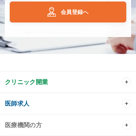
会員登録へ
クリニック開業
クリニック開業 TOP
医師求人
クリニック物件検索
医師求人 TOP
医療機関の方
DtoDのクリニック開業支援