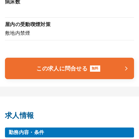
病床数
屋内の受動喫煙対策
敷地内禁煙
この求人に問合せる
無料
求人情報
勤務内容・条件