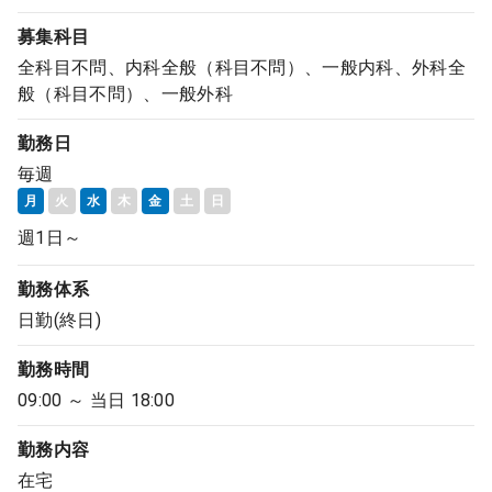
募集科目
全科目不問、内科全般（科目不問）、一般内科、外科全
般（科目不問）、一般外科
勤務日
毎週
月
火
水
木
金
土
日
週1日～
勤務体系
日勤(終日)
勤務時間
09:00 ～ 当日 18:00
勤務内容
在宅