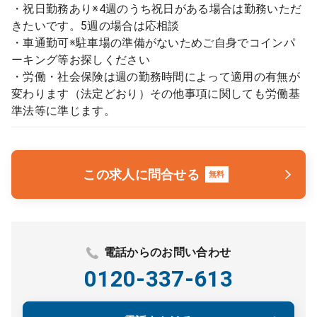
・祝日勤務あり※4週のうち祝日がある場合は勤務いただ
きたいです。5週の場合は応相談
・車通勤可※駐車場の準備がないためご自身でコインパ
ーキング等お探しください
・労働・社会保険は週の勤務時間によって適用の有無が
変わります（法定どおり）その他事項に関しても労働基
準法等に準じます。
この求人に問合せる
無料
電話からのお問い合わせ
0120-337-613