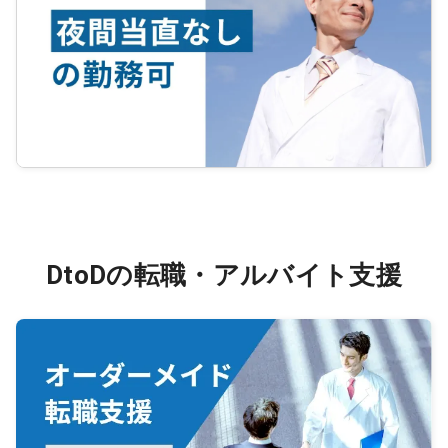
DtoDの転職・アルバイト支援