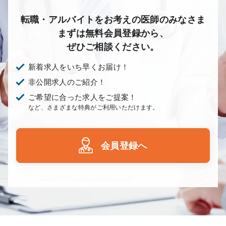
転職・アルバイトをお考えの医師のみなさま
まずは無料会員登録から、
ぜひご相談ください。
新着求人をいち早くお届け！
非公開求人のご紹介！
ご希望に合った求人をご提案！
など、さまざまな特典がご利用いただけます。
会員登録へ