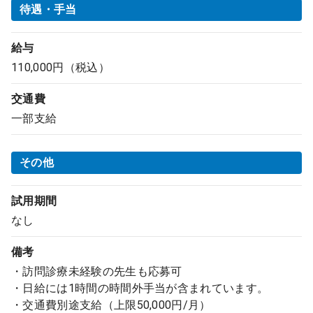
待遇・手当
給与
110,000円（税込）
交通費
一部支給
その他
試用期間
なし
備考
・訪問診療未経験の先生も応募可
・日給には1時間の時間外手当が含まれています。
・交通費別途支給（上限50,000円/月）