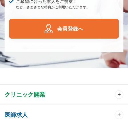
ご希望に合った求人をご提案！
など、さまざまな特典がご利用いただけます。
会員登録へ
クリニック開業
クリニック開業 TOP
医師求人
クリニック物件検索