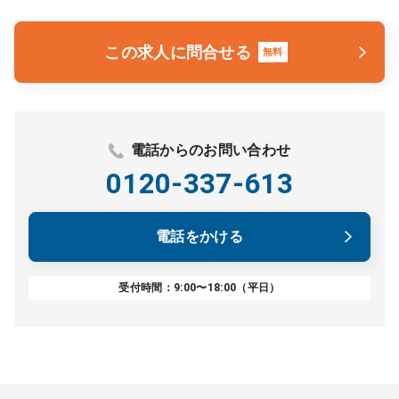
この求人に問合せる
無料
電話からのお問い合わせ
0120-337-613
電話をかける
受付時間：9:00〜18:00（平日）