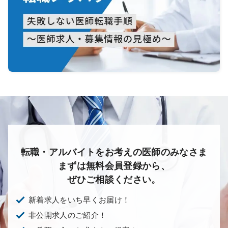
転職・アルバイトをお考えの医師のみなさま
まずは無料会員登録から、
ぜひご相談ください。
新着求人をいち早くお届け！
非公開求人のご紹介！