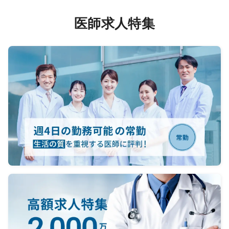
医師求人特集