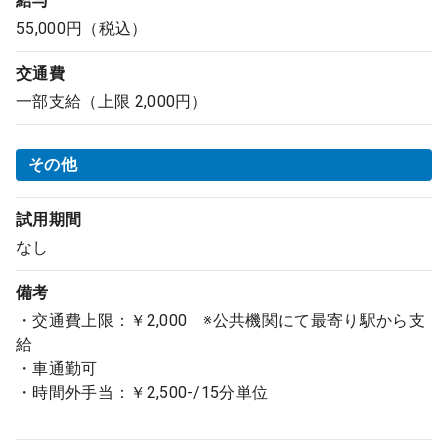
給与
55,000円（税込）
交通費
一部支給（上限 2,000円）
その他
試用期間
なし
備考
・交通費上限：￥2,000 ※公共機関にて最寄り駅から支
給
・車通勤可
・時間外手当：￥2,500-/15分単位