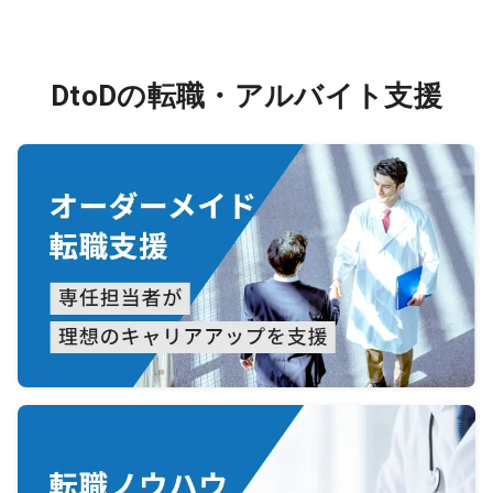
DtoDの転職・アルバイト支援