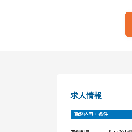
求人情報
勤務内容・条件