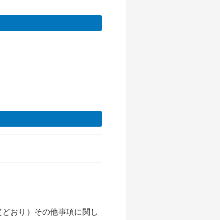
定どおり）その他事項に関し