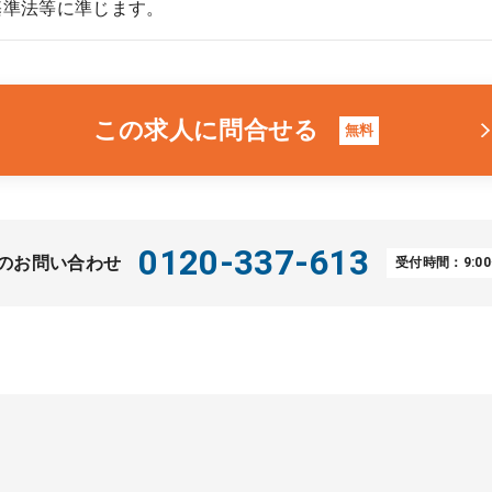
基準法等に準じます。
この求人に問合せる
無料
0120-337-613
のお問い合わせ
受付時間：9:00