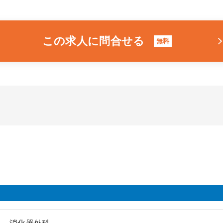
この求人に問合せる
無料