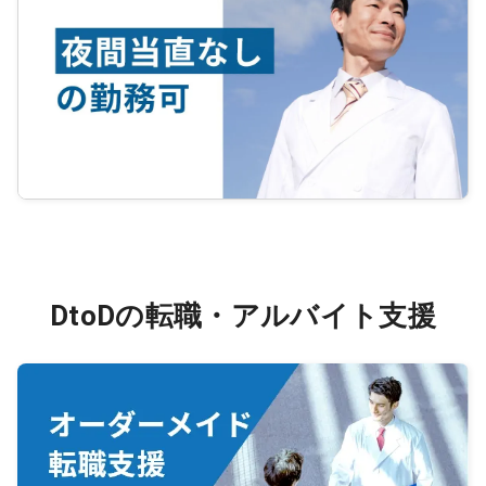
DtoDの転職・アルバイト支援