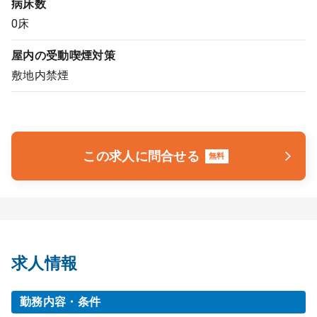
病床数
0床
屋内の受動喫煙対策
敷地内禁煙
この求人に問合せる
無料
求人情報
勤務内容・条件