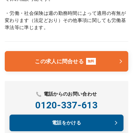
・労働・社会保険は週の勤務時間によって適用の有無が
変わります（法定どおり）その他事項に関しても労働基
準法等に準じます。
この求人に問合せる
無料
電話からのお問い合わせ
0120-337-613
電話をかける