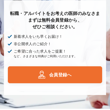
転職・アルバイトをお考えの医師のみなさま
まずは無料会員登録から、
ぜひご相談ください。
新着求人をいち早くお届け！
非公開求人のご紹介！
ご希望に合った求人をご提案！
など、さまざまな特典がご利用いただけます。
会員登録へ