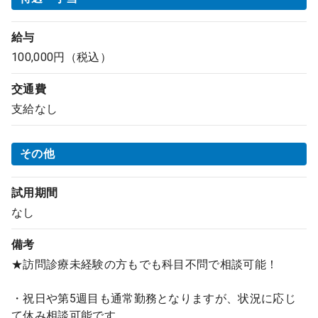
給与
100,000円（税込）
交通費
支給なし
その他
試用期間
なし
備考
★訪問診療未経験の方もでも科目不問で相談可能！
・祝日や第5週目も通常勤務となりますが、状況に応じ
て休み相談可能です。