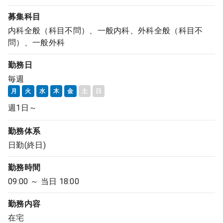
募集科目
内科全般（科目不問）、一般内科、外科全般（科目不
問）、一般外科
勤務日
毎週
月
火
水
木
金
土
日
週1日～
勤務体系
日勤(終日)
勤務時間
09:00 ～ 当日 18:00
勤務内容
在宅