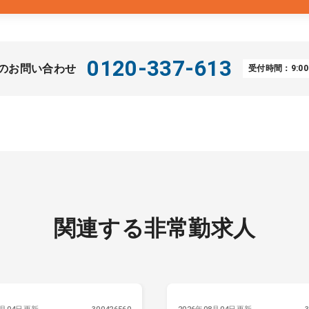
0120-337-613
のお問い合わせ
受付時間：9:00
関連する非常勤求人