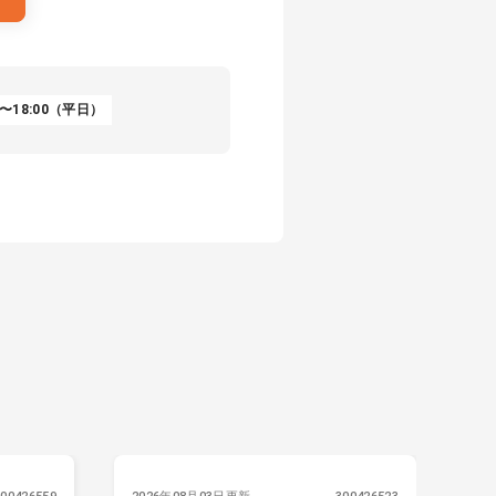
〜18:00（平日）