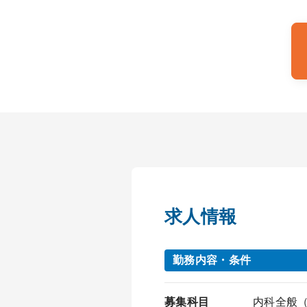
求人情報
勤務内容・条件
募集科目
内科全般