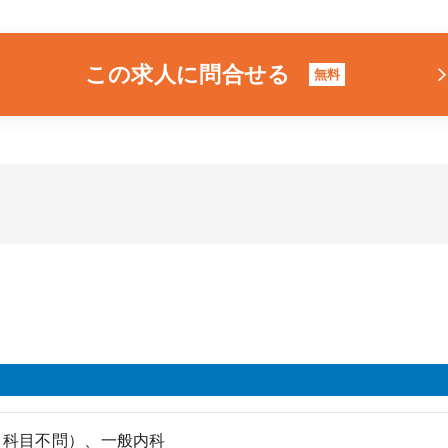
この求人に問合せる
無料
（科目不問）、一般内科