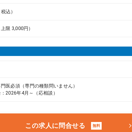
円（税込）
限 3,000円）
専門医必須（専門の種類問いません）
：2026年4月～（応相談）
この求人に問合せる
無料