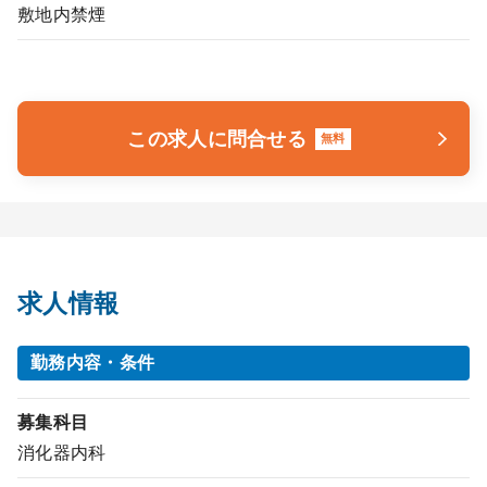
敷地内禁煙
この求人に問合せる
無料
求人情報
勤務内容・条件
募集科目
消化器内科