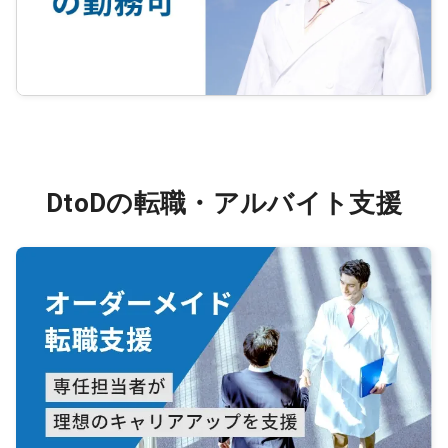
DtoDの転職・アルバイト支援