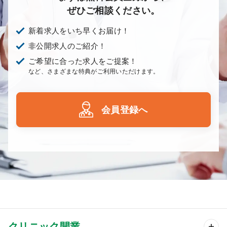
ぜひご相談ください。
新着求人をいち早くお届け！
非公開求人のご紹介！
ご希望に合った求人をご提案！
など、さまざまな特典がご利用いただけます。
会員登録へ
クリニック開業