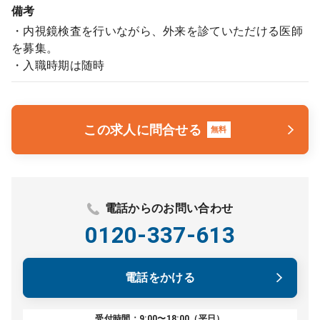
備考
・内視鏡検査を行いながら、外来を診ていただける医師
を募集。
・入職時期は随時
この求人に問合せる
無料
電話からのお問い合わせ
0120-337-613
電話をかける
受付時間：9:00〜18:00（平日）