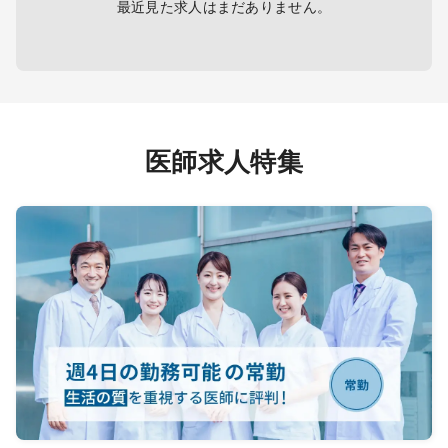
最近見た求人はまだありません。
医師求人特集