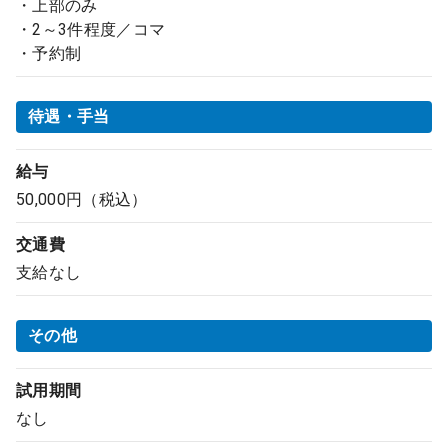
・上部のみ
・2～3件程度／コマ
・予約制
待遇・手当
給与
50,000円（税込）
交通費
支給なし
その他
試用期間
なし