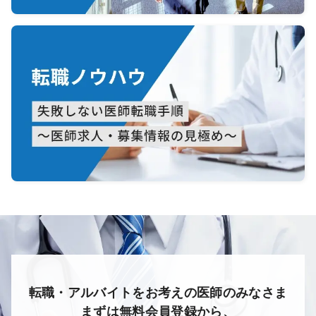
転職・アルバイトをお考えの医師のみなさま
まずは無料会員登録から、