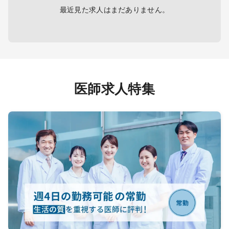
最近見た求人はまだありません。
医師求人特集