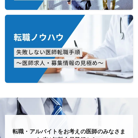
転職・アルバイトをお考えの医師のみなさま