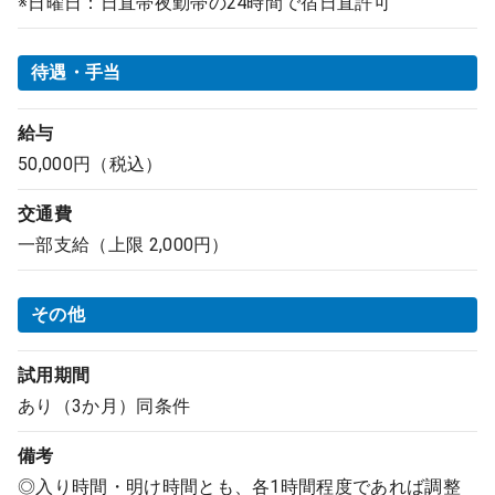
※日曜日：日直帯夜勤帯の24時間で宿日直許可
待遇・手当
給与
50,000円（税込）
交通費
一部支給（上限 2,000円）
その他
試用期間
あり（3か月）同条件
備考
◎入り時間・明け時間とも、各1時間程度であれば調整