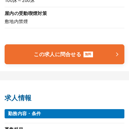
100床～200床
屋内の受動喫煙対策
敷地内禁煙
この求人に問合せる
無料
求人情報
勤務内容・条件