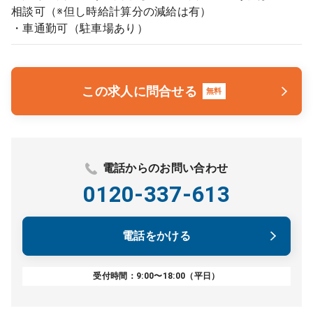
相談可（※但し時給計算分の減給は有）
・車通勤可（駐車場あり）
この求人に問合せる
無料
電話からのお問い合わせ
0120-337-613
電話をかける
受付時間：9:00〜18:00（平日）