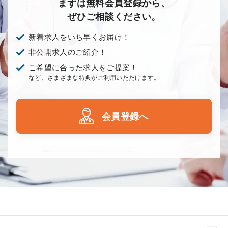
まずは無料会員登録から、
ぜひご相談ください。
新着求人をいち早くお届け！
非公開求人のご紹介！
ご希望に合った求人をご提案！
など、さまざまな特典がご利用いただけます。
会員登録へ