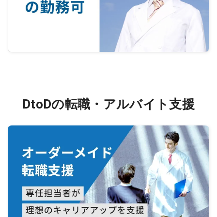
DtoDの転職・アルバイト支援