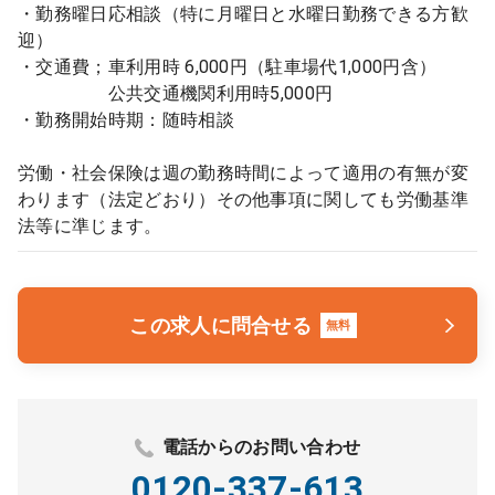
・勤務曜日応相談（特に月曜日と水曜日勤務できる方歓
迎）
・交通費；車利用時 6,000円（駐車場代1,000円含）
公共交通機関利用時5,000円
・勤務開始時期：随時相談
労働・社会保険は週の勤務時間によって適用の有無が変
わります（法定どおり）その他事項に関しても労働基準
法等に準じます。
この求人に問合せる
無料
電話からのお問い合わせ
0120-337-613