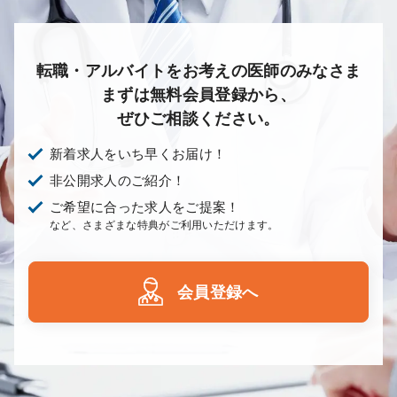
転職・アルバイトをお考えの医師のみなさま
まずは無料会員登録から、
ぜひご相談ください。
新着求人をいち早くお届け！
非公開求人のご紹介！
ご希望に合った求人をご提案！
など、さまざまな特典がご利用いただけます。
会員登録へ