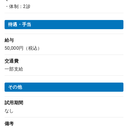
・体制：2診
待遇・手当
給与
50,000円（税込）
交通費
一部支給
その他
試用期間
なし
備考