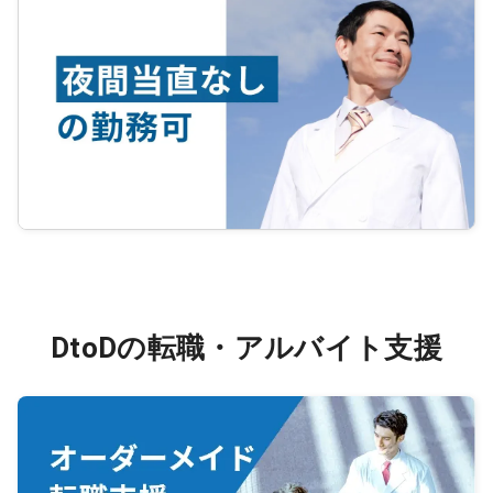
DtoDの転職・アルバイト支援