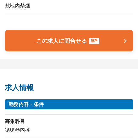
敷地内禁煙
この求人に問合せる
無料
求人情報
勤務内容・条件
募集科目
循環器内科