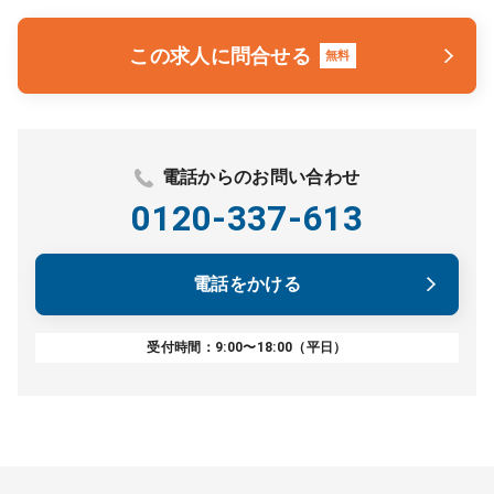
この求人に問合せる
無料
電話からのお問い合わせ
0120-337-613
電話をかける
受付時間：9:00〜18:00（平日）