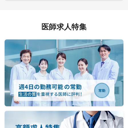
医師求人特集