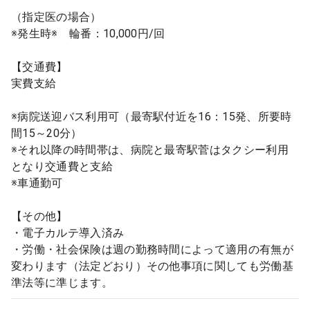
（指定医の場合）
※発生時※ 輪番：10,000円/回
【交通費】
実費支給
※病院送迎バス利用可（最寄駅付近を16：15発、所要時
間15～20分）
※それ以降の時間帯は、病院と最寄駅菅はタクシー利用
となり交通費と支給
※車通勤可
【その他】
・電子カルテ導入済み
・労働・社会保険は週の勤務時間によって適用の有無が
変わります（法定どおり）その他事項に関しても労働基
準法等に準じます。