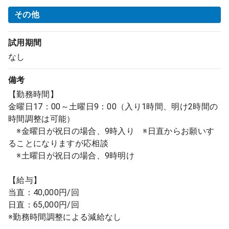
その他
試用期間
なし
備考
【勤務時間】
金曜日17：00～土曜日9：00（入り1時間、明け2時間の
時間調整は可能）
※金曜日が祝日の場合、9時入り ※日直からお願いす
ることになりますが応相談
※土曜日が祝日の場合、9時明け
【給与】
当直：40,000円/回
日直：65,000円/回
※勤務時間調整による減給なし