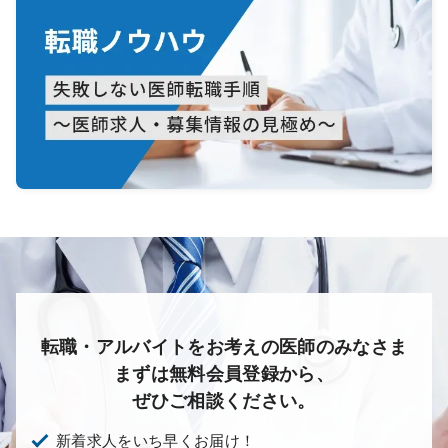
転職・アルバイトをお考えの医師のみなさま
まずは無料会員登録から、
ぜひご相談ください。
新着求人をいち早くお届け！