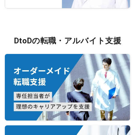
DtoDの転職・アルバイト支援