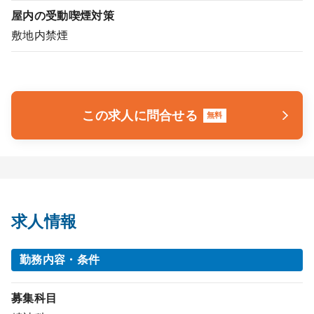
屋内の受動喫煙対策
敷地内禁煙
この求人に問合せる
無料
求人情報
勤務内容・条件
募集科目