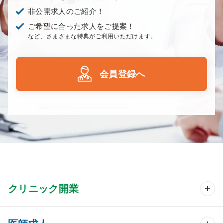
非公開求人のご紹介！
ご希望に合った求人をご提案！
など、さまざまな特典がご利用いただけます。
会員登録へ
クリニック開業
クリニック開業 TOP