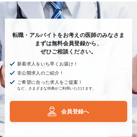
転職・アルバイトをお考えの医師のみなさま
まずは無料会員登録から、
ぜひご相談ください。
新着求人をいち早くお届け！
非公開求人のご紹介！
ご希望に合った求人をご提案！
など、さまざまな特典がご利用いただけます。
会員登録へ