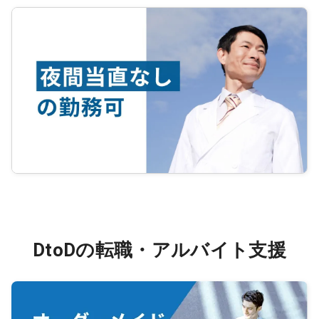
DtoDの転職・アルバイト支援