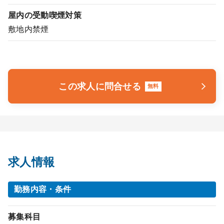
屋内の受動喫煙対策
敷地内禁煙
この求人に問合せる
無料
求人情報
勤務内容・条件
募集科目