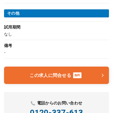
その他
試用期間
なし
備考
-
この求人に問合せる
無料
電話からのお問い合わせ
0120-337-613