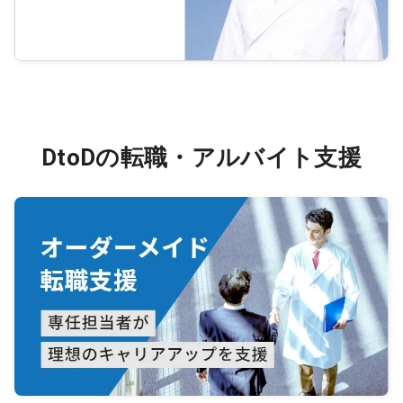
DtoDの転職・アルバイト支援