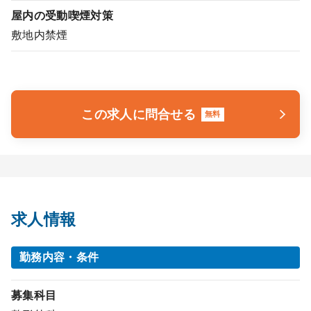
屋内の受動喫煙対策
敷地内禁煙
この求人に問合せる
無料
求人情報
勤務内容・条件
募集科目