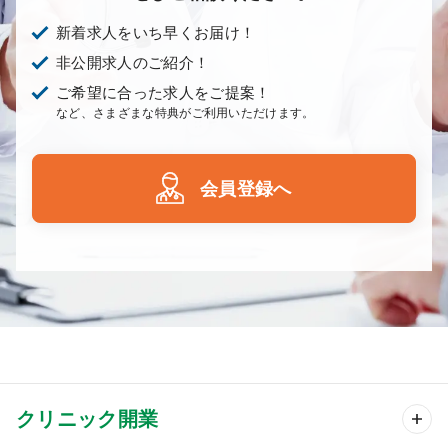
新着求人をいち早くお届け！
非公開求人のご紹介！
ご希望に合った求人をご提案！
など、さまざまな特典がご利用いただけます。
会員登録へ
クリニック開業