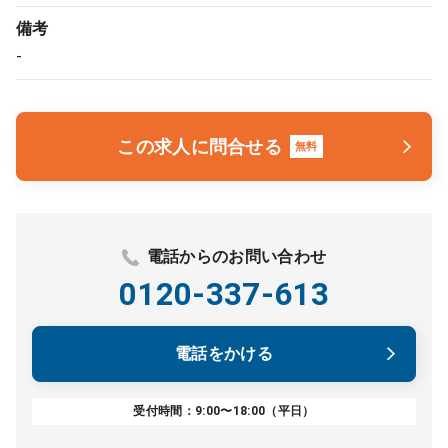
備考
-
この求人に問合せる
無料
電話からのお問い合わせ
0120-337-613
電話をかける
受付時間：9:00〜18:00（平日）