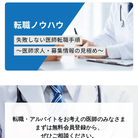
転職・アルバイトをお考えの医師のみなさま
まずは無料会員登録から、
ぜひご相談ください。