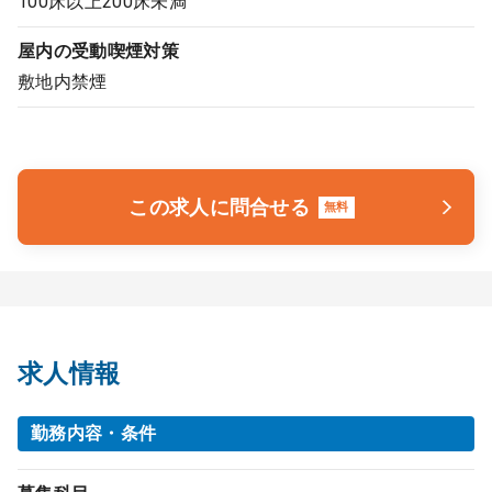
100床以上200床未満
屋内の受動喫煙対策
敷地内禁煙
この求人に問合せる
無料
求人情報
勤務内容・条件