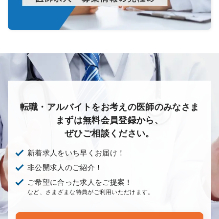
転職・アルバイトをお考えの医師のみなさま
まずは無料会員登録から、
ぜひご相談ください。
新着求人をいち早くお届け！
非公開求人のご紹介！
ご希望に合った求人をご提案！
など、さまざまな特典がご利用いただけます。