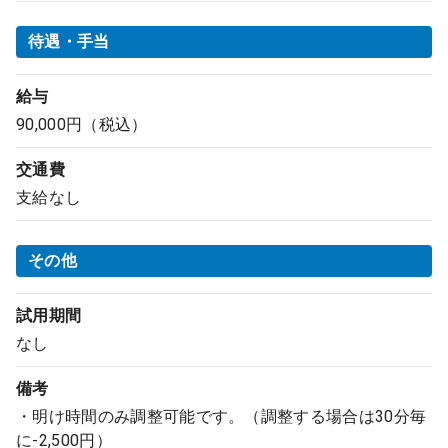
待遇・手当
給与
90,000円（税込）
交通費
支給なし
その他
試用期間
なし
備考
・明け時間のみ調整可能です。（調整する場合は30分毎
に-2,500円）