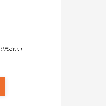
（法定どおり）