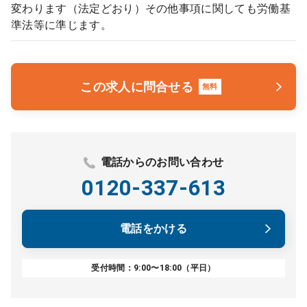
変わります（法定どおり）その他事項に関しても労働基
準法等に準じます。
この求人に問合せる
無料
電話からのお問い合わせ
0120-337-613
電話をかける
受付時間：9:00〜18:00（平日）