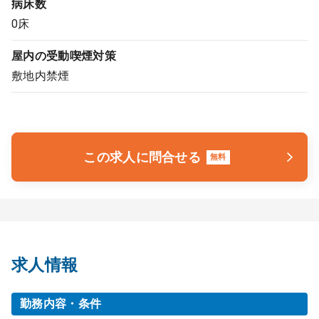
病床数
0床
屋内の受動喫煙対策
敷地内禁煙
この求人に問合せる
無料
求人情報
勤務内容・条件