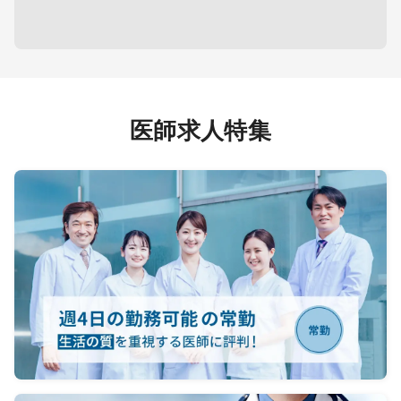
医師求人特集