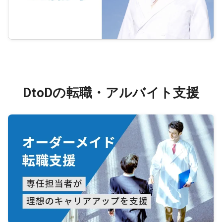
DtoDの転職・アルバイト支援