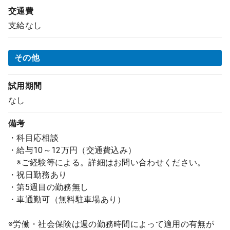
交通費
支給なし
その他
試用期間
なし
備考
・科目応相談
・給与10～12万円（交通費込み）
※ご経験等による。詳細はお問い合わせください。
・祝日勤務あり
・第5週目の勤務無し
・車通勤可（無料駐車場あり）
※労働・社会保険は週の勤務時間によって適用の有無が