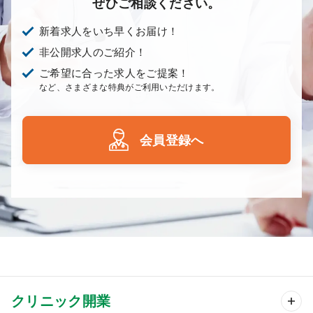
ぜひご相談ください。
新着求人をいち早くお届け！
非公開求人のご紹介！
ご希望に合った求人をご提案！
など、さまざまな特典がご利用いただけます。
会員登録へ
クリニック開業