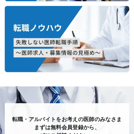
転職・アルバイトをお考えの医師のみなさま
まずは無料会員登録から、