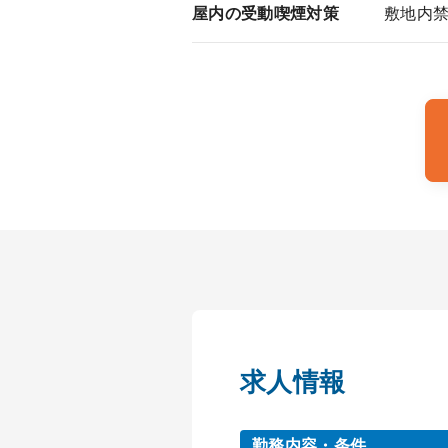
屋内の受動喫煙対策
敷地内
求人情報
勤務内容・条件