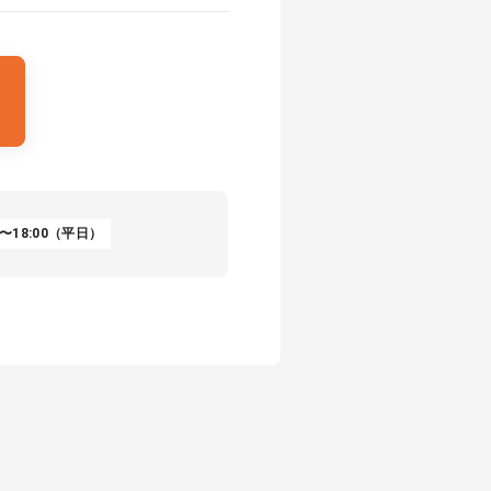
〜18:00（平日）