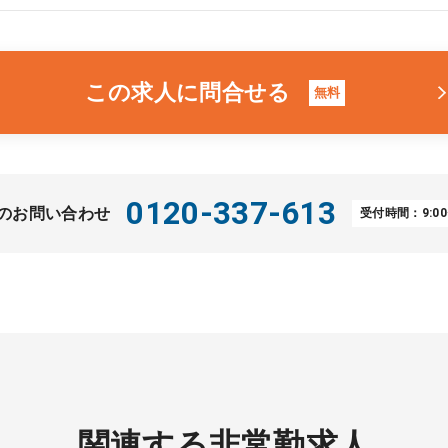
この求人に問合せる
無料
0120-337-613
のお問い合わせ
受付時間：9:00
関連する非常勤求人