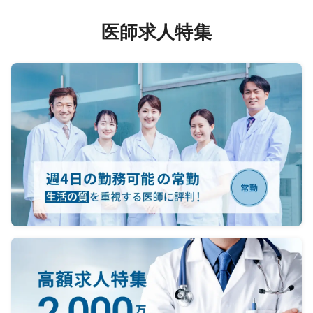
医師求人特集