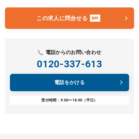
この求人に問合せる
無料
電話からのお問い合わせ
0120-337-613
電話をかける
受付時間：9:00〜18:00（平日）