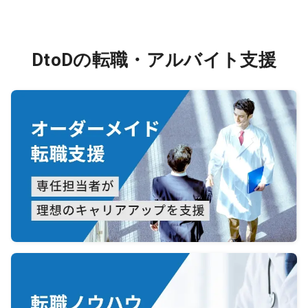
DtoDの転職・アルバイト支援