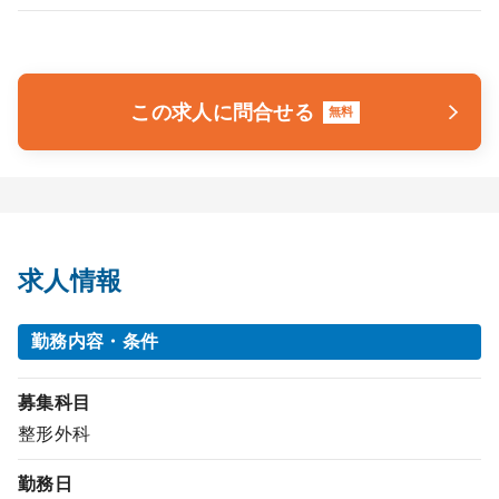
この求人に問合せる
無料
求人情報
勤務内容・条件
募集科目
整形外科
勤務日