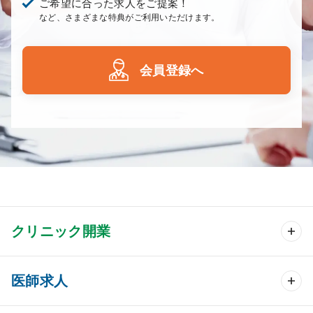
ご希望に合った求人をご提案！
など、さまざまな特典がご利用いただけます。
会員登録へ
クリニック開業
クリニック開業 TOP
医師求人
クリニック物件検索