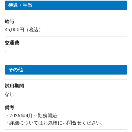
待遇・手当
給与
45,000円（税込）
交通費
-
その他
試用期間
なし
備考
・2026年4月～勤務開始
・詳細についてはお気軽にお問合せください。