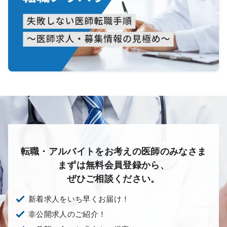
転職・アルバイトをお考えの医師のみなさま
まずは無料会員登録から、
ぜひご相談ください。
新着求人をいち早くお届け！
非公開求人のご紹介！