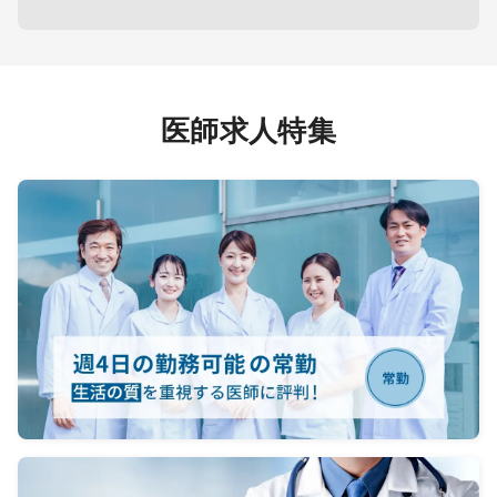
医師求人特集