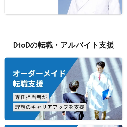
DtoDの転職・アルバイト支援