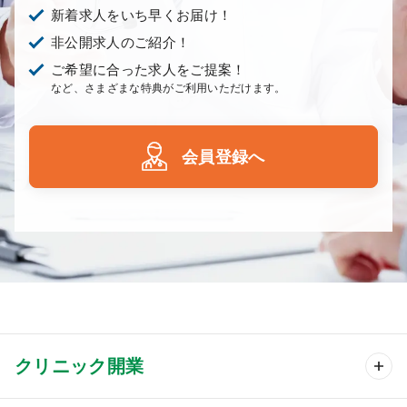
新着求人をいち早くお届け！
非公開求人のご紹介！
ご希望に合った求人をご提案！
など、さまざまな特典がご利用いただけます。
会員登録へ
クリニック開業