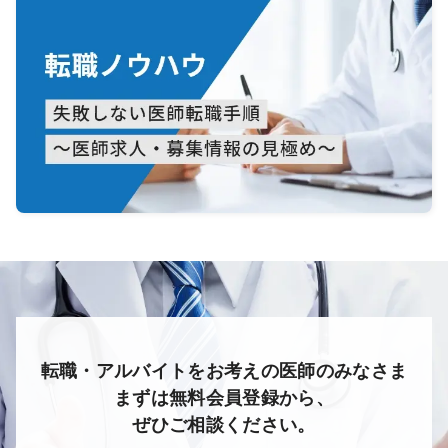
転職・アルバイトをお考えの医師のみなさま
まずは無料会員登録から、
ぜひご相談ください。