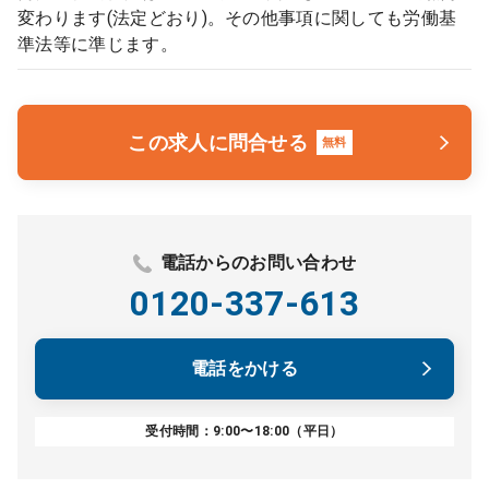
変わります(法定どおり)。その他事項に関しても労働基
準法等に準じます。
この求人に問合せる
無料
電話からのお問い合わせ
0120-337-613
電話をかける
受付時間：9:00〜18:00（平日）