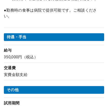
●勤務時の食事は病院で提供可能です。ご相談くださ
い。
待遇・手当
給与
350,000円（税込）
交通費
実費金額支給
その他
試用期間