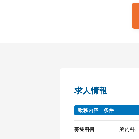
求人情報
勤務内容・条件
募集科目
一般内科