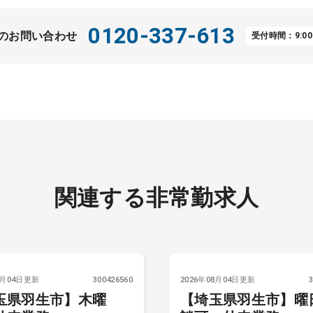
0120-337-613
のお問い合わせ
受付時間：9:00
関連する非常勤求人
8月04日更新
300426560
2026年08月04日更新
玉県羽生市】木曜
【埼玉県羽生市】曜