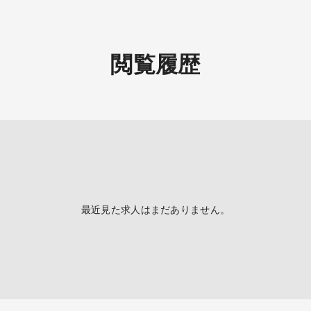
閲覧履歴
最近見た求人はまだありません。