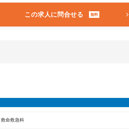
この求人に問合せる
無料
、救命救急科