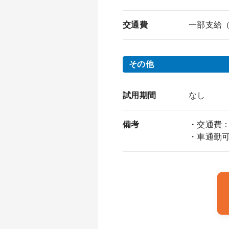
交通費
一部支給（上
その他
試用期間
なし
備考
・交通費：
・車通勤