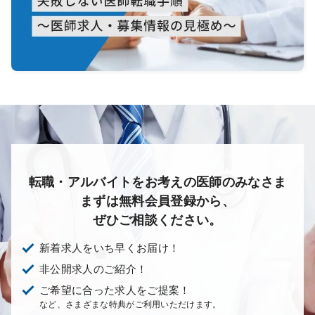
転職・アルバイトをお考えの医師のみなさま
まずは無料会員登録から、
ぜひご相談ください。
新着求人をいち早くお届け！
非公開求人のご紹介！
ご希望に合った求人をご提案！
など、さまざまな特典がご利用いただけます。