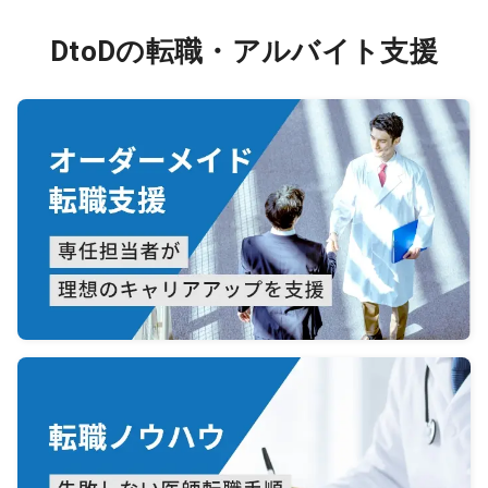
DtoDの転職・アルバイト支援