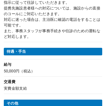
指示に従って往診していただきます。
提携先施設患者様への対応については、施設からの直接
のコールにご対応いただきます。
対応に迷った場合は、主治医に確認の電話をすることは
可能です。
また、事務スタッフが事務手続きや往診のための運転な
ど対応します。
待遇・手当
給与
50,000円（税込）
交通費
実費金額支給
その他