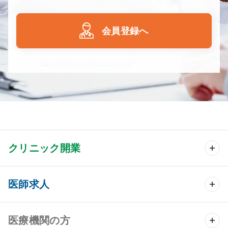
会員登録へ
クリニック開業
クリニック開業 TOP
医師求人
クリニック物件検索
医師求人 TOP
医療機関の方