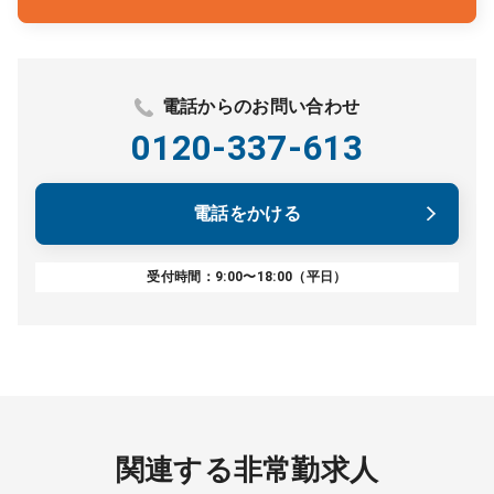
電話からのお問い合わせ
0120-337-613
電話をかける
受付時間：9:00〜18:00（平日）
関連する非常勤求人