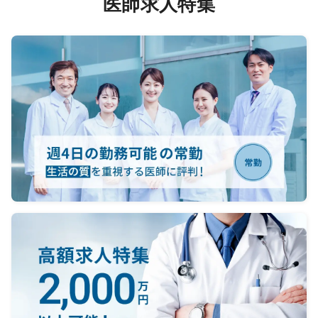
医師求人特集