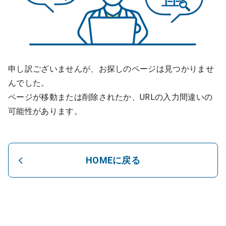
申し訳ございませんが、お探しのページは見つかりませ
んでした。
ページが移動または削除されたか、URLの入力間違いの
可能性があります。
HOMEに戻る