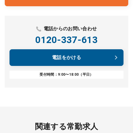
電話からのお問い合わせ
0120-337-613
電話をかける
受付時間：9:00〜18:00（平日）
関連する常勤求人