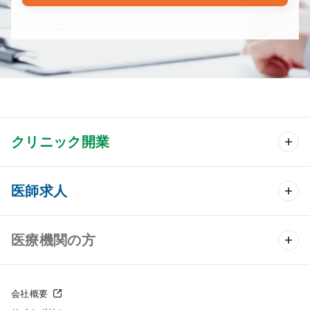
クリニック開業
クリニック開業 TOP
医師求人
クリニック物件検索
医師求人 TOP
医療機関の方
DtoDのクリニック開業支援
常勤求人検索
医院の譲渡・売却をお考えの方
クリニックの開業スタイル
会社概要
非常勤求人検索