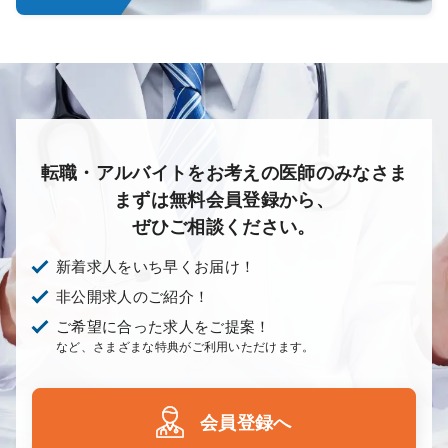
転職・アルバイトをお考えの医師のみなさま
まずは無料会員登録から、
ぜひご相談ください。
新着求人をいち早くお届け！
非公開求人のご紹介！
ご希望に合った求人をご提案！
など、さまざまな特典がご利用いただけます。
会員登録へ