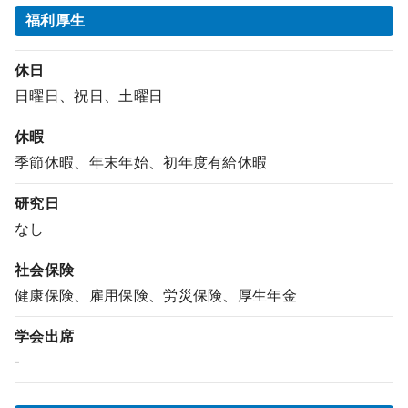
福利厚生
休日
日曜日、祝日、土曜日
休暇
季節休暇、年末年始、初年度有給休暇
研究日
なし
社会保険
健康保険、雇用保険、労災保険、厚生年金
学会出席
-