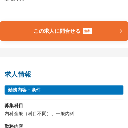
この求人に問合せる
無料
求人情報
勤務内容・条件
募集科目
内科全般（科目不問）、一般内科
勤務内容