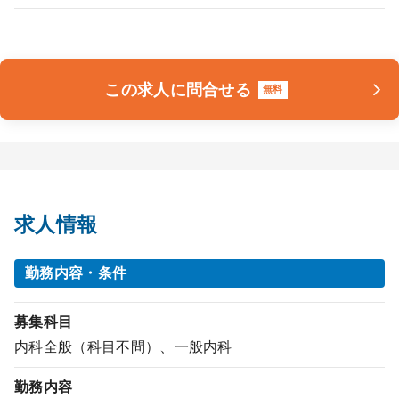
この求人に問合せる
無料
求人情報
勤務内容・条件
募集科目
内科全般（科目不問）、一般内科
勤務内容