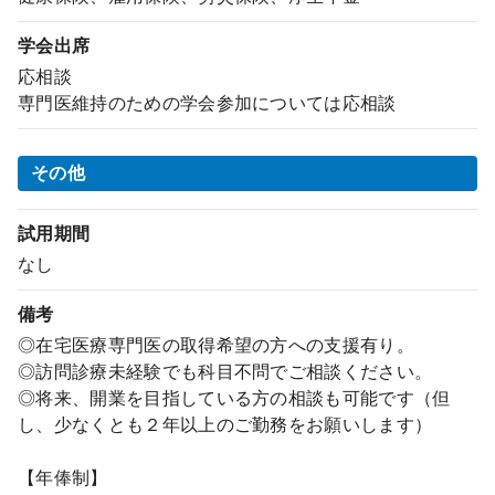
学会出席
応相談
専門医維持のための学会参加については応相談
その他
試用期間
なし
備考
◎在宅医療専門医の取得希望の方への支援有り。
◎訪問診療未経験でも科目不問でご相談ください。
◎将来、開業を目指している方の相談も可能です（但
し、少なくとも２年以上のご勤務をお願いします）
【年俸制】