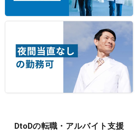
DtoDの転職・アルバイト支援