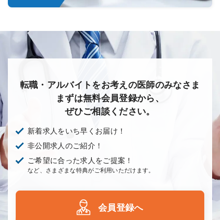
転職・アルバイトをお考えの医師のみなさま
まずは無料会員登録から、
ぜひご相談ください。
新着求人をいち早くお届け！
非公開求人のご紹介！
ご希望に合った求人をご提案！
など、さまざまな特典がご利用いただけます。
会員登録へ