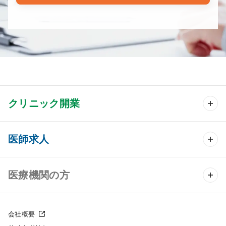
クリニック開業
クリニック開業 TOP
医師求人
クリニック物件検索
医師求人 TOP
医療機関の方
DtoDのクリニック開業支援
常勤求人検索
医院の譲渡・売却をお考えの方
クリニックの開業スタイル
会社概要
非常勤求人検索