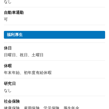
なし
自動車通勤
可
福利厚生
休日
日曜日、祝日、土曜日
休暇
年末年始、初年度有給休暇
研究日
なし
社会保険
健康保険、雇用保険、労災保険、厚生年金