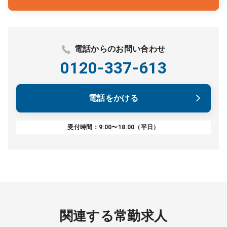
電話からのお問い合わせ
0120-337-613
電話をかける
受付時間：9:00〜18:00（平日）
関連する常勤求人