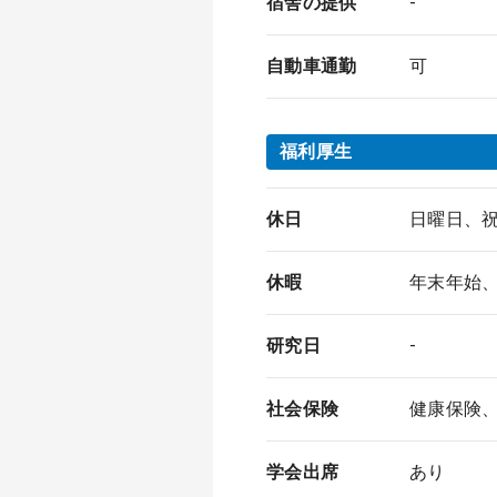
宿舎の提供
-
自動車通勤
可
福利厚生
休日
日曜日、
休暇
年末年始
研究日
-
社会保険
健康保険
学会出席
あり