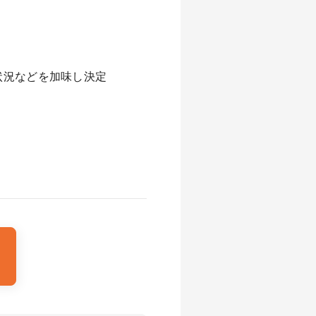
況などを加味し決定