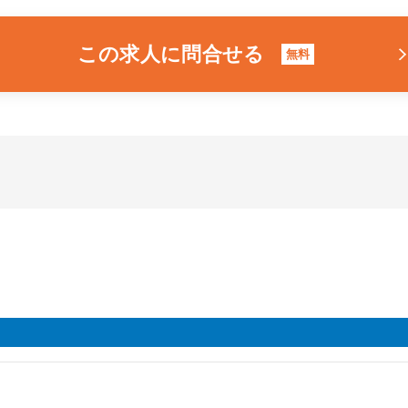
この求人に問合せる
無料