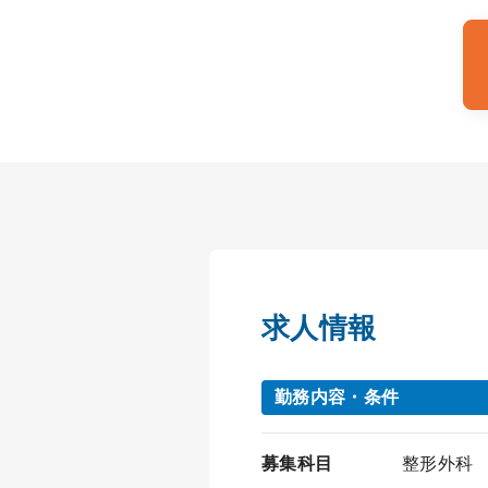
求人情報
勤務内容・条件
募集科目
整形外科