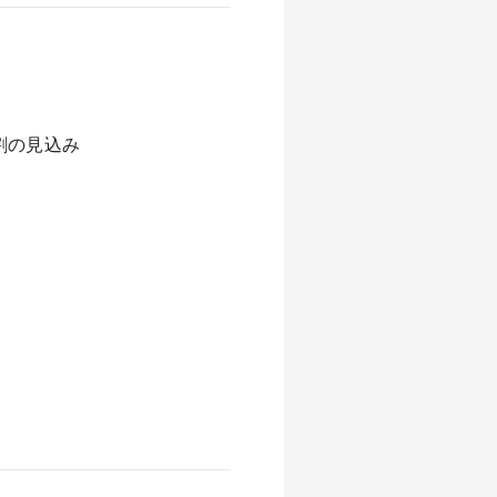
割の見込み