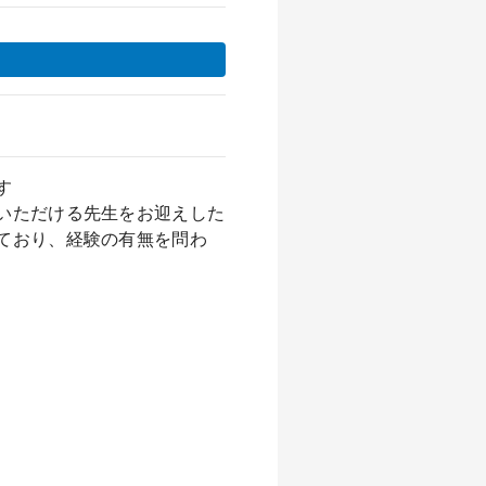
す
いただける先生をお迎えした
ており、経験の有無を問わ