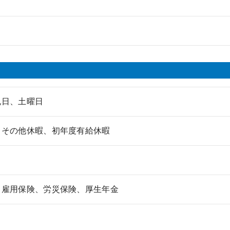
祝日、土曜日
、その他休暇、初年度有給休暇
、雇用保険、労災保険、厚生年金