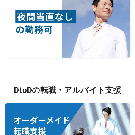
DtoDの転職・アルバイト支援