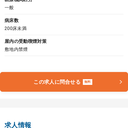
一般
病床数
200床未満
屋内の受動喫煙対策
敷地内禁煙
この求人に問合せる
無料
求人情報