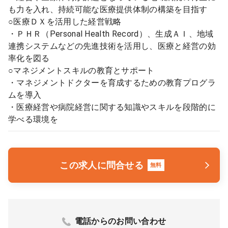
も力を入れ、持続可能な医療提供体制の構築を目指す
○医療ＤＸを活用した経営戦略
・ＰＨＲ（Personal Health Record）、生成ＡＩ、地域
連携システムなどの先進技術を活用し、医療と経営の効
率化を図る
○マネジメントスキルの教育とサポート
・マネジメントドクターを育成するための教育プログラ
ムを導入
・医療経営や病院経営に関する知識やスキルを段階的に
学べる環境を
この求人に問合せる
無料
電話からのお問い合わせ