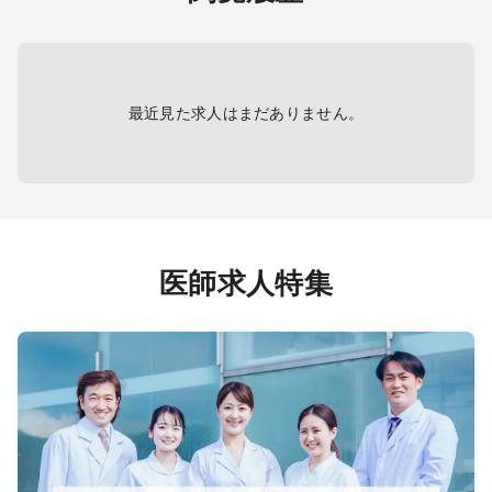
最近見た求人はまだありません。
医師求人特集