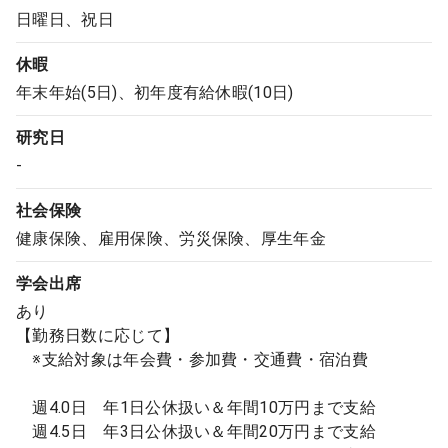
日曜日、祝日
休暇
年末年始(5日)、初年度有給休暇(10日)
研究日
-
社会保険
健康保険、雇用保険、労災保険、厚生年金
学会出席
あり
【勤務日数に応じて】
※支給対象は年会費・参加費・交通費・宿泊費
週4.0日 年1日公休扱い＆年間10万円まで支給
週4.5日 年3日公休扱い＆年間20万円まで支給