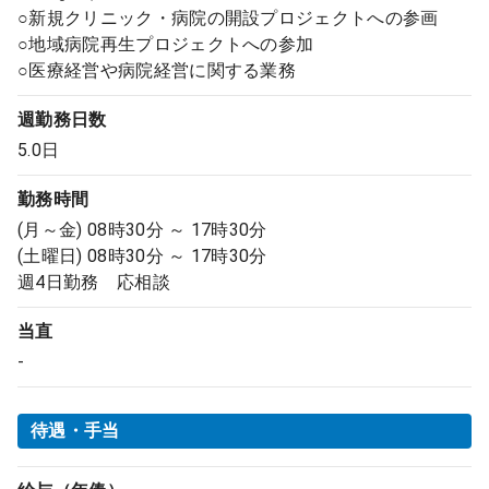
○新規クリニック・病院の開設プロジェクトへの参画
○地域病院再生プロジェクトへの参加
○医療経営や病院経営に関する業務
週勤務日数
5.0日
勤務時間
(月～金) 08時30分 ～ 17時30分
(土曜日) 08時30分 ～ 17時30分
週4日勤務 応相談
当直
-
待遇・手当