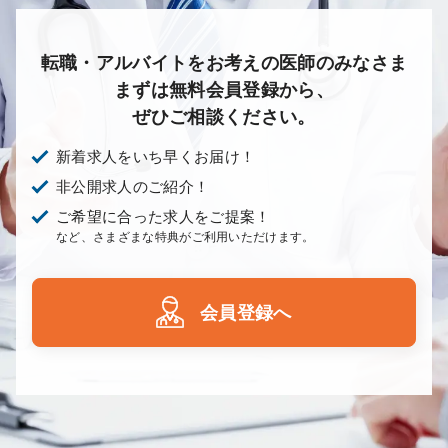
転職・アルバイトをお考えの医師のみなさま
まずは無料会員登録から、
ぜひご相談ください。
新着求人をいち早くお届け！
非公開求人のご紹介！
ご希望に合った求人をご提案！
など、さまざまな特典がご利用いただけます。
会員登録へ