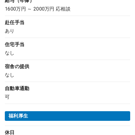
給与（年俸）
1600万円 ～ 2000万円 応相談
赴任手当
あり
住宅手当
なし
宿舎の提供
なし
自動車通勤
可
福利厚生
休日