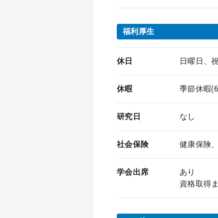
福利厚生
休日
日曜日、
休暇
季節休暇(
研究日
なし
社会保険
健康保険
学会出席
あり
資格取得