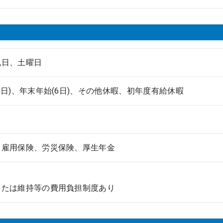
祝日、土曜日
6日)、年末年始(6日)、その他休暇、初年度有給休暇
、雇用保険、労災保険、厚生年金
または維持等の費用負担制度あり