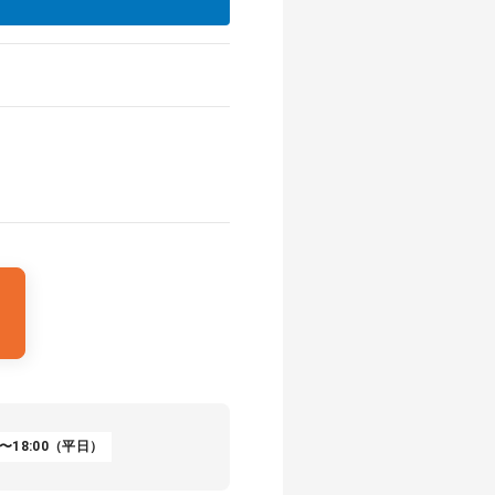
〜18:00（平日）