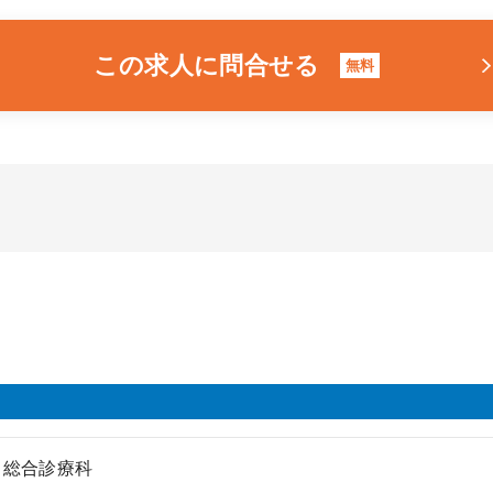
この求人に問合せる
無料
、総合診療科