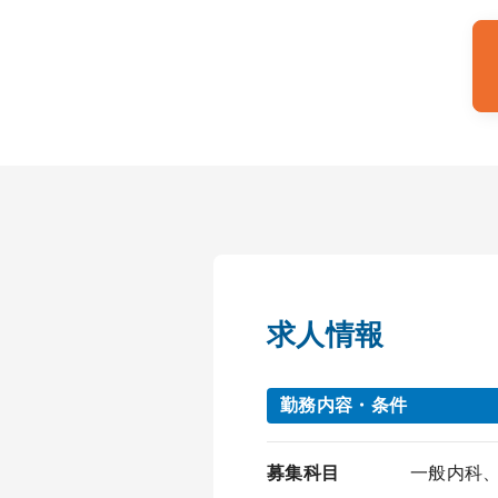
求人情報
勤務内容・条件
募集科目
一般内科