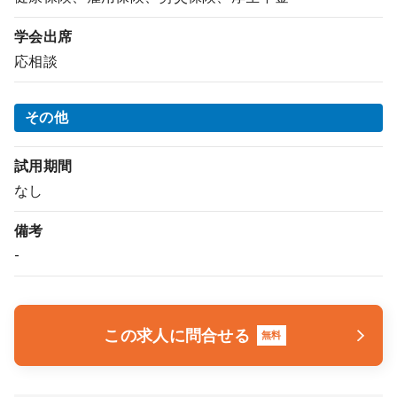
学会出席
応相談
その他
試用期間
なし
備考
-
この求人に問合せる
無料