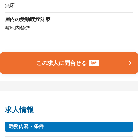
無床
屋内の受動喫煙対策
敷地内禁煙
この求人に問合せる
無料
求人情報
勤務内容・条件