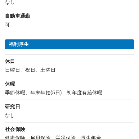
なし
自動車通勤
可
福利厚生
休日
日曜日、祝日、土曜日
休暇
季節休暇、年末年始(5日)、初年度有給休暇
研究日
なし
社会保険
健康保険、雇用保険、労災保険、厚生年金