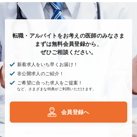
転職・アルバイトをお考えの医師のみなさま
まずは無料会員登録から、
ぜひご相談ください。
新着求人をいち早くお届け！
非公開求人のご紹介！
ご希望に合った求人をご提案！
など、さまざまな特典がご利用いただけます。
会員登録へ