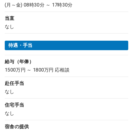
(月～金) 08時30分 ～ 17時30分
当直
なし
待遇・手当
給与（年俸）
1500万円 ～ 1800万円 応相談
赴任手当
なし
住宅手当
なし
宿舎の提供