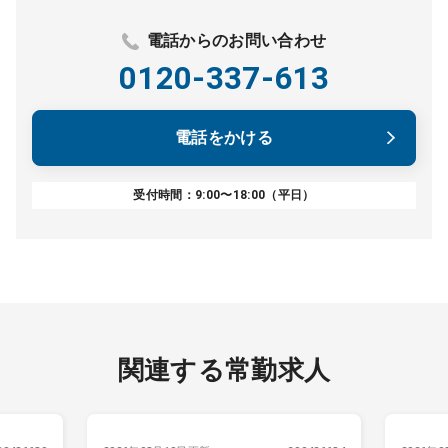
電話からのお問い合わせ
0120-337-613
電話をかける
受付時間：9:00〜18:00（平日）
関連する常勤求人