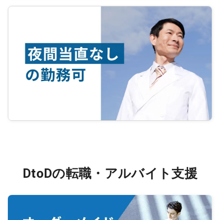
DtoDの転職・アルバイト支援