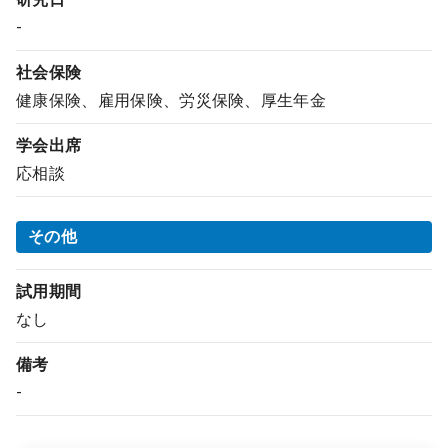
-
社会保険
健康保険、雇用保険、労災保険、厚生年金
学会出席
応相談
その他
試用期間
なし
備考
-