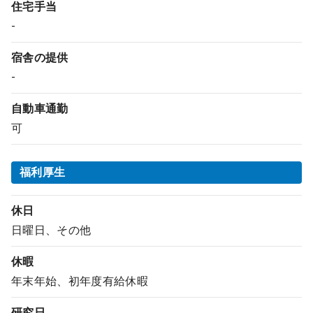
住宅手当
-
宿舎の提供
-
自動車通勤
可
福利厚生
休日
日曜日、その他
休暇
年末年始、初年度有給休暇
研究日