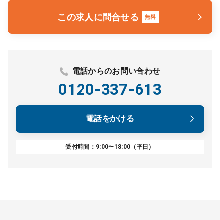
この求人に問合せる
無料
電話からのお問い合わせ
0120-337-613
電話をかける
受付時間：9:00〜18:00（平日）