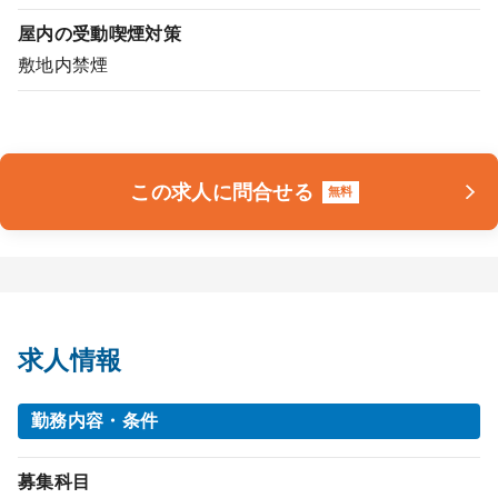
屋内の受動喫煙対策
敷地内禁煙
この求人に問合せる
無料
求人情報
勤務内容・条件
募集科目