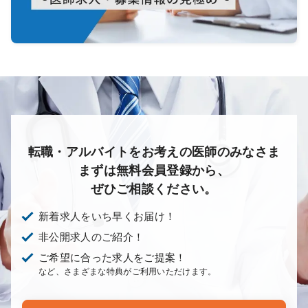
転職・アルバイトをお考えの医師のみなさま
まずは無料会員登録から、
ぜひご相談ください。
新着求人をいち早くお届け！
非公開求人のご紹介！
ご希望に合った求人をご提案！
など、さまざまな特典がご利用いただけます。