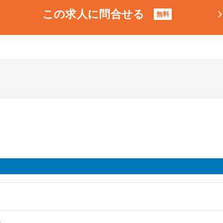
この求人に問合せる
無料