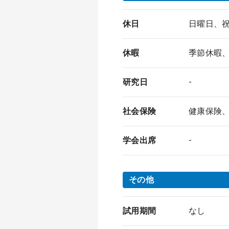
休日
日曜日、祝
休暇
季節休暇、
研究日
-
社会保険
健康保険
学会出席
-
その他
試用期間
なし