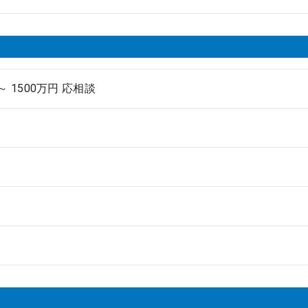
 ～ 1500万円 応相談