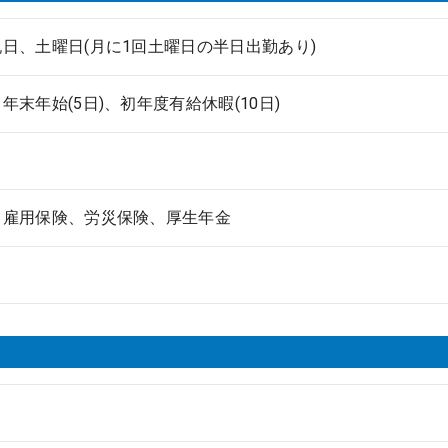
日、土曜日(月に1回土曜日の半日出勤あり)
年末年始(5日)、初年度有給休暇(10日)
、雇用保険、労災保険、厚生年金