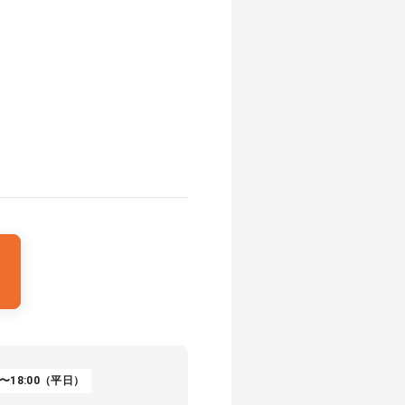
〜18:00（平日）