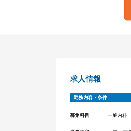
求人情報
勤務内容・条件
募集科目
一般内科