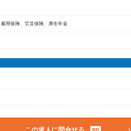
、雇用保険、労災保険、厚生年金
この求人に問合せる
無料