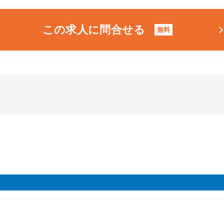
この求人に問合せる
無料