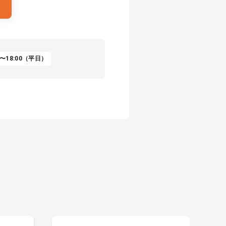
〜18:00（平日）