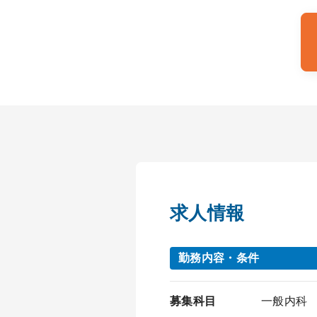
求人情報
勤務内容・条件
募集科目
一般内科