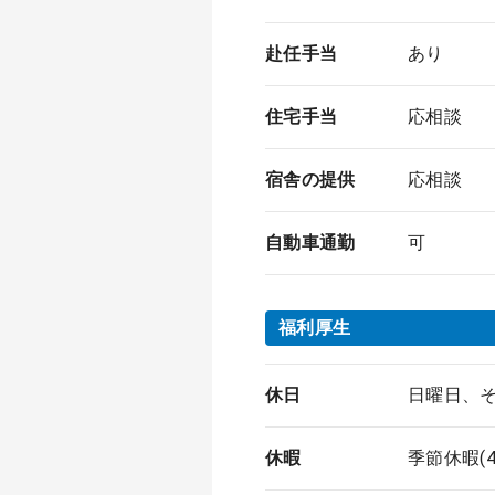
赴任手当
あり
住宅手当
応相談
宿舎の提供
応相談
自動車通勤
可
福利厚生
休日
日曜日、そ
休暇
季節休暇(