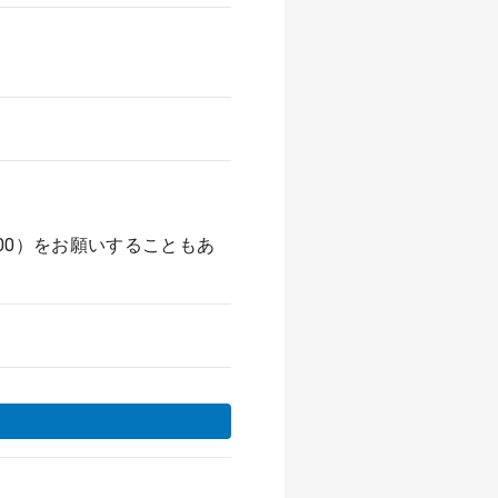
：00）をお願いすることもあ