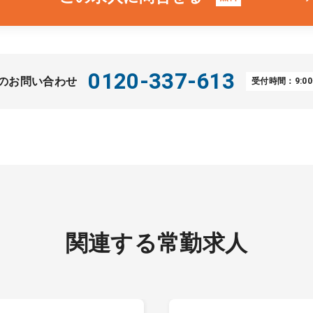
0120-337-613
のお問い合わせ
受付時間：9:00
関連する常勤求人