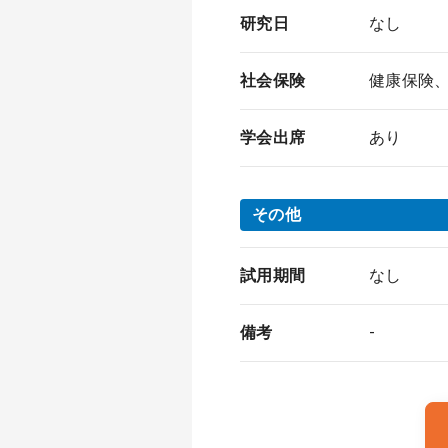
研究日
なし
社会保険
健康保険
学会出席
あり
その他
試用期間
なし
備考
-