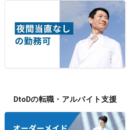
DtoDの転職・アルバイト支援