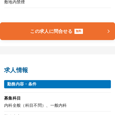
敷地内禁煙
この求人に問合せる
無料
求人情報
勤務内容・条件
募集科目
内科全般（科目不問）、一般内科