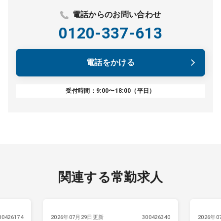
電話からのお問い合わせ
0120-337-613
電話をかける
受付時間：9:00〜18:00（平日）
関連する常勤求人
00426174
2026年07月29日更新
300426340
2026年