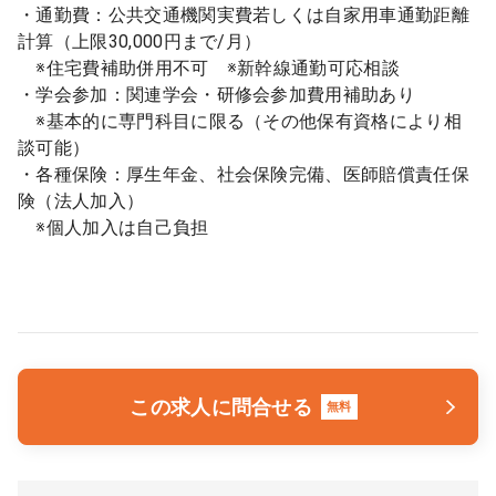
・通勤費：公共交通機関実費若しくは自家用車通勤距離
計算（上限30,000円まで/月）
※住宅費補助併用不可 ※新幹線通勤可応相談
・学会参加：関連学会・研修会参加費用補助あり
※基本的に専門科目に限る（その他保有資格により相
談可能）
・各種保険：厚生年金、社会保険完備、医師賠償責任保
険（法人加入）
※個人加入は自己負担
この求人に問合せる
無料