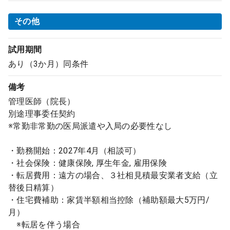
その他
試用期間
あり（3か月）同条件
備考
管理医師（院長）
別途理事委任契約
※常勤非常勤の医局派遣や入局の必要性なし
・勤務開始：2027年4月（相談可）
・社会保険：健康保険, 厚生年金, 雇用保険
・転居費用：遠方の場合、３社相見積最安業者支給（立
替後日精算）
・住宅費補助：家賃半額相当控除（補助額最大5万円/
月）
※転居を伴う場合