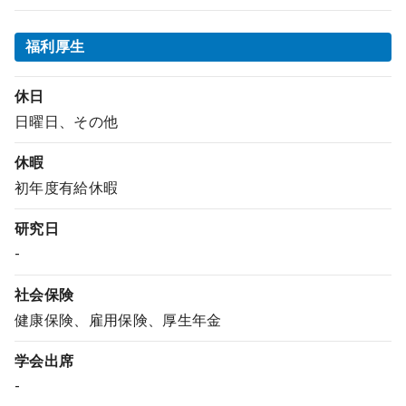
福利厚生
休日
日曜日、その他
休暇
初年度有給休暇
研究日
-
社会保険
健康保険、雇用保険、厚生年金
学会出席
-