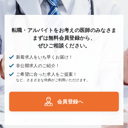
転職・アルバイトをお考えの医師のみなさま
まずは無料会員登録から、
ぜひご相談ください。
新着求人をいち早くお届け！
非公開求人のご紹介！
ご希望に合った求人をご提案！
など、さまざまな特典がご利用いただけます。
会員登録へ