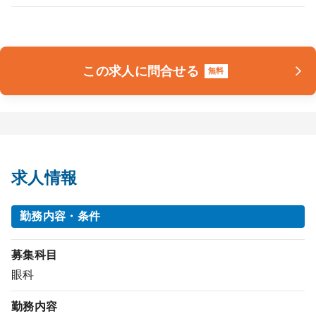
この求人に問合せる
無料
求人情報
勤務内容・条件
募集科目
眼科
勤務内容