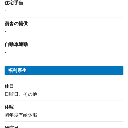
住宅手当
-
宿舎の提供
-
自動車通勤
-
福利厚生
休日
日曜日、その他
休暇
初年度有給休暇
研究日