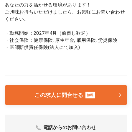
あなたの力を活かせる環境があります！
ご興味お持ちいただけましたら、お気軽にお問い合わせ
ください。
・勤務開始：2027年4月（前倒し歓迎）
・社会保険：健康保険, 厚生年金, 雇用保険, 労災保険
・医師賠償責任保険(法人にて加入)
この求人に問合せる
無料
電話からのお問い合わせ