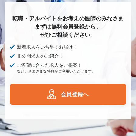
転職・アルバイトをお考えの医師のみなさま
まずは無料会員登録から、
ぜひご相談ください。
新着求人をいち早くお届け！
非公開求人のご紹介！
ご希望に合った求人をご提案！
など、さまざまな特典がご利用いただけます。
会員登録へ