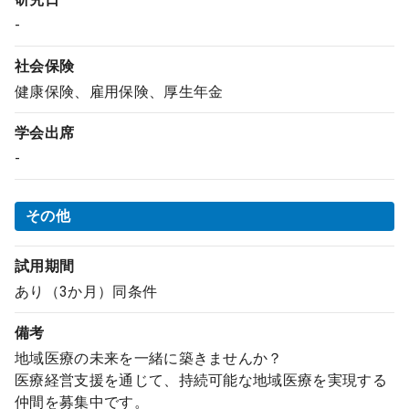
-
社会保険
健康保険、雇用保険、厚生年金
学会出席
-
その他
試用期間
あり（3か月）同条件
備考
地域医療の未来を一緒に築きませんか？
医療経営支援を通じて、持続可能な地域医療を実現する
仲間を募集中です。