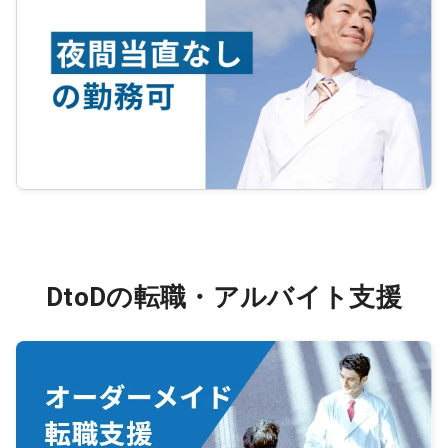
DtoDの転職・アルバイト支援