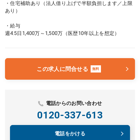
・住宅補助あり（法人借り上げで半額負担します／上限
あり）
・給与
週4.5日1,400万～1,500万（医歴10年以上を想定）
この求人に問合せる
無料
電話からのお問い合わせ
0120-337-613
電話をかける