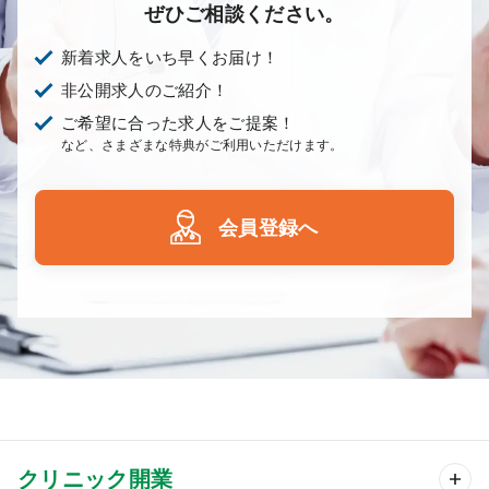
ぜひご相談ください。
新着求人をいち早くお届け！
非公開求人のご紹介！
ご希望に合った求人をご提案！
など、さまざまな特典がご利用いただけます。
会員登録へ
クリニック開業