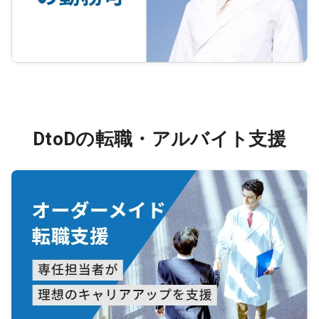
DtoDの転職・アルバイト支援