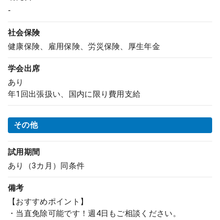
-
社会保険
健康保険、雇用保険、労災保険、厚生年金
学会出席
あり
年1回出張扱い、国内に限り費用支給
その他
試用期間
あり（3カ月）同条件
備考
【おすすめポイント】
・当直免除可能です！週4日もご相談ください。