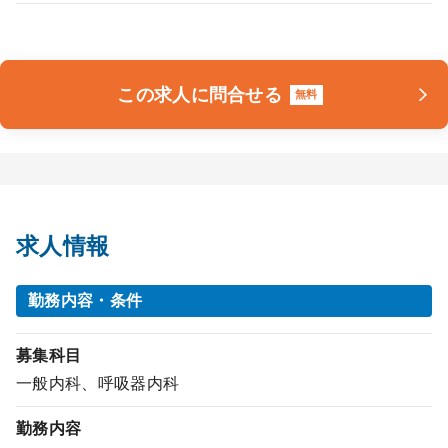
この求人に問合せる
無料
求人情報
勤務内容・条件
募集科目
一般内科、呼吸器内科
勤務内容