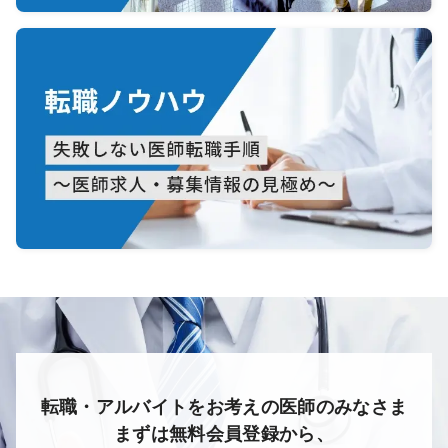
転職・アルバイトをお考えの医師のみなさま
まずは無料会員登録から、