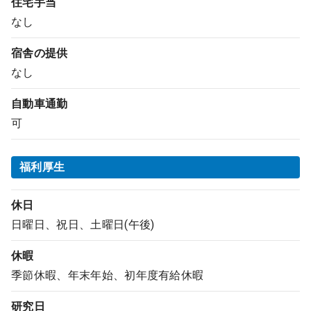
住宅手当
なし
宿舎の提供
なし
自動車通勤
可
福利厚生
休日
日曜日、祝日、土曜日(午後)
休暇
季節休暇、年末年始、初年度有給休暇
研究日