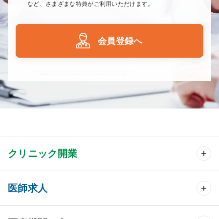
など、さまざまな特典がご利用いただけます。
会員登録へ
クリニック開業
クリニック開業 TOP
医師求人
クリニック物件検索
医師求人 TOP