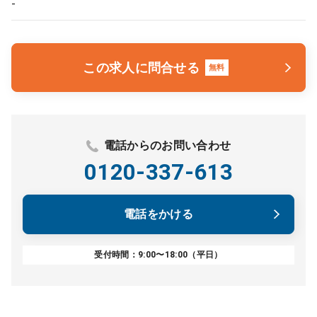
-
この求人に問合せる
無料
電話からのお問い合わせ
0120-337-613
電話をかける
受付時間：9:00〜18:00（平日）