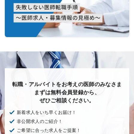
転職・アルバイトをお考えの医師のみなさま
まずは無料会員登録から、
ぜひご相談ください。
新着求人をいち早くお届け！
非公開求人のご紹介！
ご希望に合った求人をご提案！