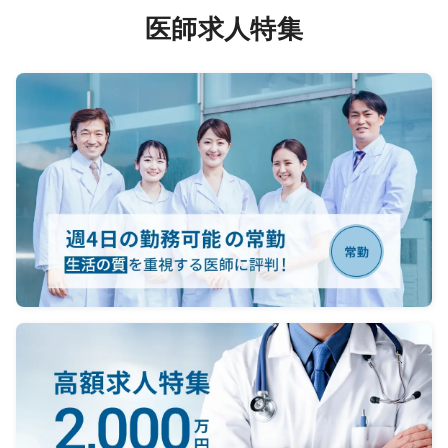
医師求人特集