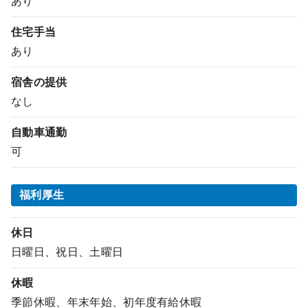
あり
住宅手当
あり
宿舎の提供
なし
自動車通勤
可
福利厚生
休日
日曜日、祝日、土曜日
休暇
季節休暇、年末年始、初年度有給休暇