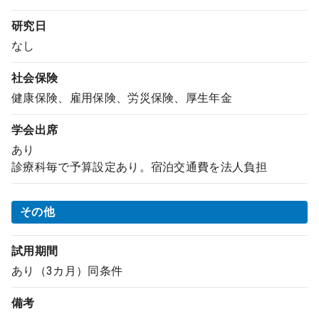
研究日
なし
社会保険
健康保険、雇用保険、労災保険、厚生年金
学会出席
あり
診療科毎で予算設定あり。宿泊交通費を法人負担
その他
試用期間
あり（3カ月）同条件
備考