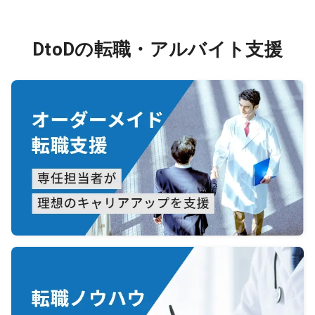
DtoDの転職・アルバイト支援