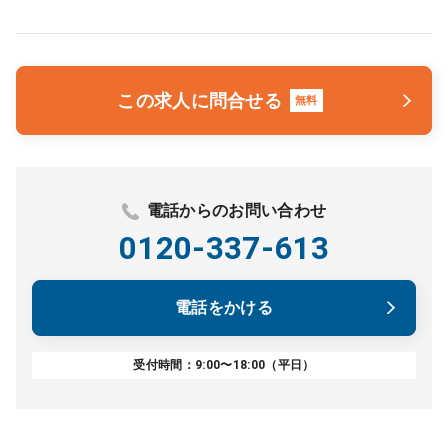
この求人に問合せる
無料
電話からのお問い合わせ
0120-337-613
電話をかける
受付時間：9:00〜18:00（平日）