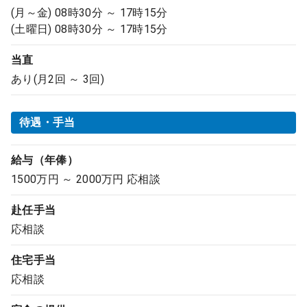
(月～金) 08時30分 ～ 17時15分
(土曜日) 08時30分 ～ 17時15分
当直
あり(月2回 ～ 3回)
待遇・手当
給与（年俸）
1500万円 ～ 2000万円 応相談
赴任手当
応相談
住宅手当
応相談