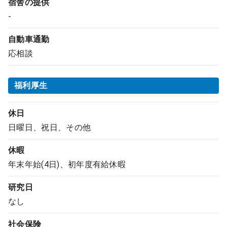
宿舎の提供
-
自動車通勤
応相談
福利厚生
休日
日曜日、祝日、その他
休暇
年末年始(4日)、初年度有給休暇
研究日
なし
社会保険