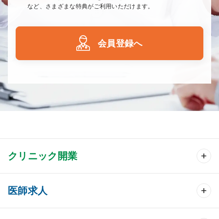
など、さまざまな特典がご利用いただけます。
会員登録へ
クリニック開業
クリニック開業 TOP
医師求人
クリニック物件検索
医師求人 TOP