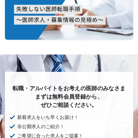
転職・アルバイトをお考えの医師のみなさま
まずは無料会員登録から、
ぜひご相談ください。
新着求人をいち早くお届け！
非公開求人のご紹介！
ご希望に合った求人をご提案！