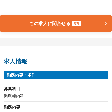
この求人に問合せる
無料
求人情報
勤務内容・条件
募集科目
循環器内科
勤務内容