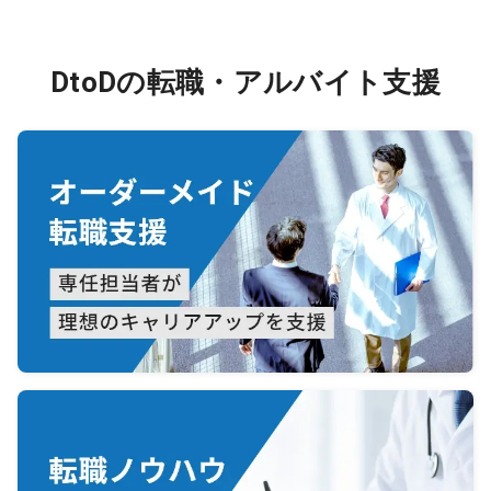
DtoDの転職・アルバイト支援