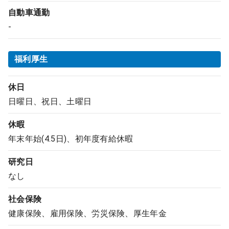
自動車通勤
-
福利厚生
休日
日曜日、祝日、土曜日
休暇
年末年始(4.5日)、初年度有給休暇
研究日
なし
社会保険
健康保険、雇用保険、労災保険、厚生年金