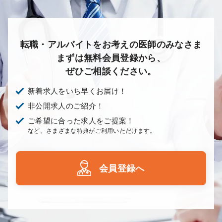
転職・アルバイトをお考えの医師のみなさま
まずは無料会員登録から、
ぜひご相談ください。
新着求人をいち早くお届け！
非公開求人のご紹介！
ご希望に合った求人をご提案！
など、さまざまな特典がご利用いただけます。
会員登録へ