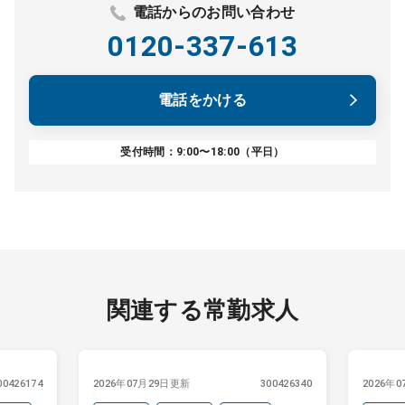
電話からのお問い合わせ
0120-337-613
電話をかける
受付時間：9:00〜18:00（平日）
関連する常勤求人
00426174
2026年07月29日更新
300426340
2026年