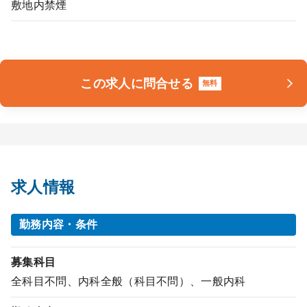
敷地内禁煙
この求人に問合せる
無料
求人情報
勤務内容・条件
募集科目
全科目不問、内科全般（科目不問）、一般内科