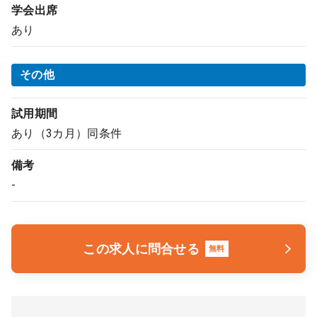
学会出席
あり
その他
試用期間
あり（3カ月）同条件
備考
-
この求人に問合せる
無料