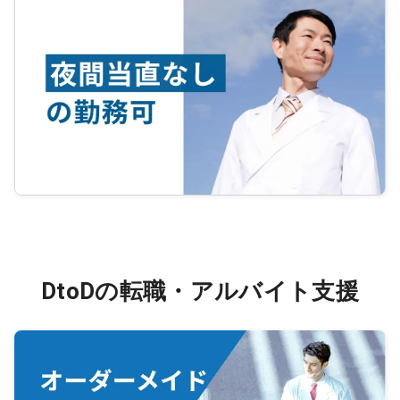
DtoDの転職・アルバイト支援